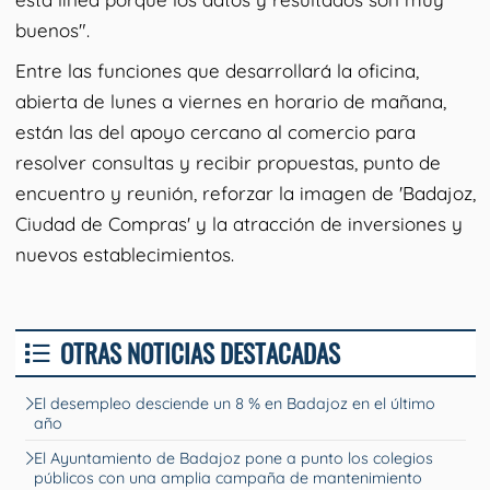
buenos".
Entre las funciones que desarrollará la oficina,
abierta de lunes a viernes en horario de mañana,
están las del apoyo cercano al comercio para
resolver consultas y recibir propuestas, punto de
encuentro y reunión, reforzar la imagen de 'Badajoz,
Ciudad de Compras' y la atracción de inversiones y
nuevos establecimientos.
OTRAS NOTICIAS DESTACADAS
El desempleo desciende un 8 % en Badajoz en el último
año
El Ayuntamiento de Badajoz pone a punto los colegios
públicos con una amplia campaña de mantenimiento