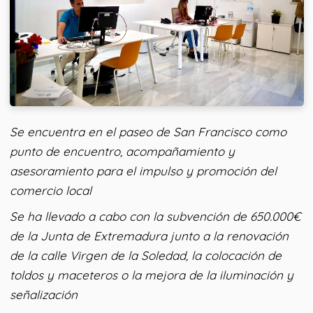
Se encuentra en el paseo de San Francisco como
punto de encuentro, acompañamiento y
asesoramiento para el impulso y promoción del
comercio local
Se ha llevado a cabo con la subvención de 650.000€
de la Junta de Extremadura junto a la renovación
de la calle Virgen de la Soledad, la colocación de
toldos y maceteros o la mejora de la iluminación y
señalización