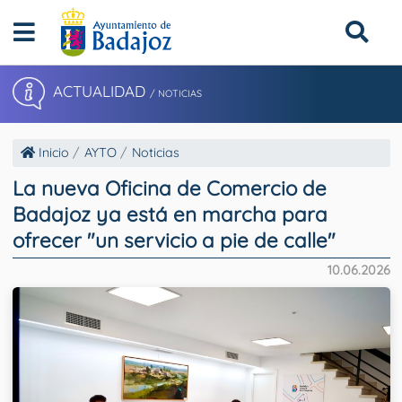
ACTUALIDAD
/ NOTICIAS
Inicio
AYTO
Noticias
La nueva Oficina de Comercio de
Badajoz ya está en marcha para
ofrecer "un servicio a pie de calle"
10.06.2026