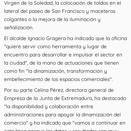
Virgen de la Soledad, la colocación de toldos en el
lateral del paseo de San Francisco y maceteros
colgantes o la mejora de la iluminación y
señalización.
El alcalde Ignacio Gragera ha indicado que la oficina
"quiere servir como herramienta y lugar de
encuentro para desarrollar e impulsar el sector en
la ciudad", de la mano de actuaciones que tienen
como fin "la dinamización, transformación y
embellecimiento de los espacios comerciales".
Por su parte Celina Pérez, directora general de
Empresa de la Junta de Extremadura, ha destacado
"la disponibilidad y colaboración entre
administraciones para apoyar la dinamización del
comercio" y ha indicado que "vamos a continuar en
esta línea porque los datos y resultados son muy