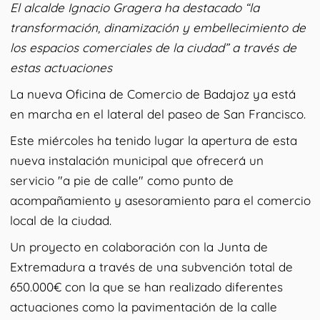
El alcalde Ignacio Gragera ha destacado “la
transformación, dinamización y embellecimiento de
los espacios comerciales de la ciudad” a través de
estas actuaciones
La nueva Oficina de Comercio de Badajoz ya está
en marcha en el lateral del paseo de San Francisco.
Este miércoles ha tenido lugar la apertura de esta
nueva instalación municipal que ofrecerá un
servicio "a pie de calle" como punto de
acompañamiento y asesoramiento para el comercio
local de la ciudad.
Un proyecto en colaboración con la Junta de
Extremadura a través de una subvención total de
650.000€ con la que se han realizado diferentes
actuaciones como la pavimentación de la calle