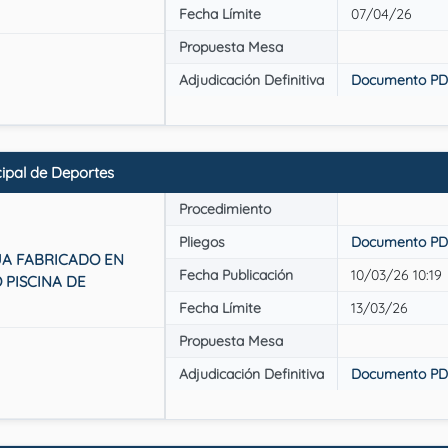
Fecha Límite
07/04/26
Propuesta Mesa
Adjudicación Definitiva
Documento PD
pal de Deportes
Procedimiento
Pliegos
Documento PD
UA FABRICADO EN
Fecha Publicación
10/03/26 10:19
 PISCINA DE
Fecha Límite
13/03/26
Propuesta Mesa
Adjudicación Definitiva
Documento PD