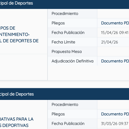
pal de Deportes
Procedimiento
Pliegos
Documento PD
IPOS DE
Fecha Publicación
15/04/26 09:41
NTENIMIENTO-
AL DE DEPORTES DE
Fecha Límite
21/04/26
Propuesta Mesa
Adjudicación Definitiva
Documento PD
ipal de Deportes
Procedimiento
Pliegos
Documento PD
ATIVAS PARA LA
Fecha Publicación
31/03/26 09:37
S DEPORTIVAS