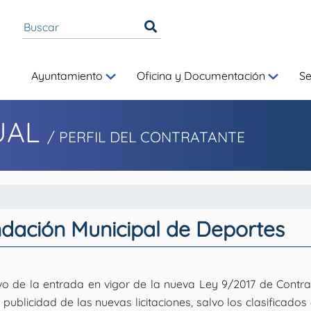
Ayuntamiento
Oficina y Documentación
S
UAL
/ PERFIL DEL CONTRATANTE
undación Municipal de Deportes
o de la entrada en vigor de la nueva Ley 9/2017 de Contrato
publicidad de las nuevas licitaciones, salvo los clasifica