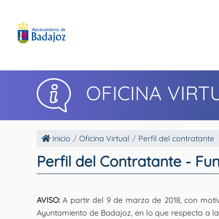
OFICINA VIRT
Inicio
Oficina Virtual
Perfil del contratante
Perfil del Contratante - F
AVISO:
A partir del 9 de marzo de 2018, con motiv
Ayuntamiento de Badajoz, en lo que respecta a la 