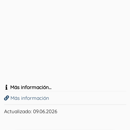
Más información...
Más información
Actualizado: 09.06.2026