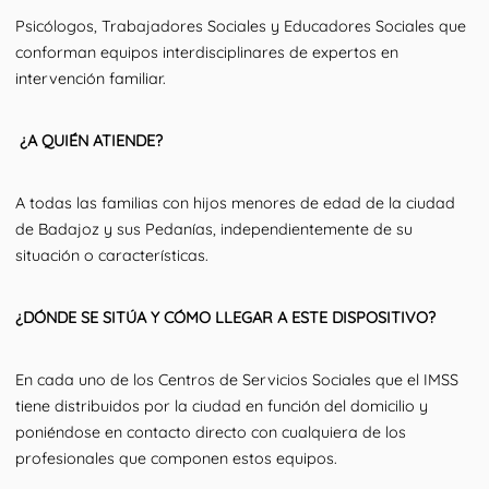
Psicólogos, Trabajadores Sociales y Educadores Sociales que
conforman equipos interdisciplinares de expertos en
intervención familiar.
¿A QUIÉN ATIENDE?
A todas las familias con hijos menores de edad de la ciudad
de Badajoz y sus Pedanías, independientemente de su
situación o características.
¿DÓNDE SE SITÚA Y CÓMO LLEGAR A ESTE DISPOSITIVO?
En cada uno de los Centros de Servicios Sociales que el IMSS
tiene distribuidos por la ciudad en función del domicilio y
poniéndose en contacto directo con cualquiera de los
profesionales que componen estos equipos.