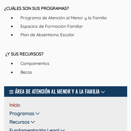
¿CUÁLES SON SUS PROGRAMAS?
Programa de Atención al Menor y la Familia
Espacios de Formación Familiar
Plan de Absentismo Escolar
¿Y SUS RECURSOS?
Campamentos
Becas
ÁREA DE ATENCIÓN AL MENOR Y A LA FAMILIA
Inicio
Programas
Recursos
Fundamentación Legal