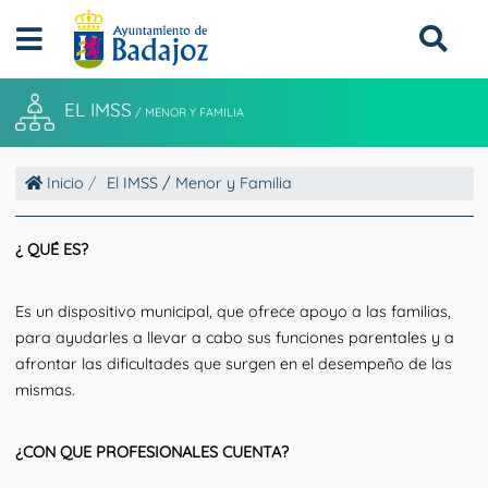
EL IMSS
/
MENOR Y FAMILIA
Inicio
El IMSS
/
Menor y Familia
¿ QUÉ ES?
Es un dispositivo municipal, que ofrece apoyo a las familias,
para ayudarles a llevar a cabo sus funciones parentales y a
afrontar las dificultades que surgen en el desempeño de las
mismas.
¿CON QUE PROFESIONALES CUENTA?