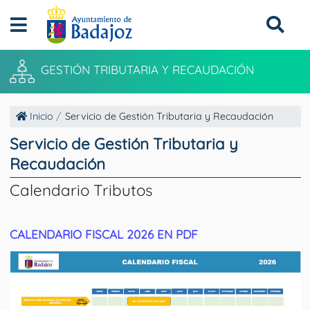
GESTIÓN TRIBUTARIA Y RECAUDACIÓN
Inicio
Servicio de Gestión Tributaria y Recaudación
Servicio de Gestión Tributaria y
Recaudación
Calendario Tributos
CALENDARIO FISCAL 2026 EN PDF