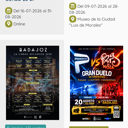
Del 09-07-2026 al 28-
Del 16-07-2026 al 31-
08-2026
08-2026
Museo de la Ciudad
Online
"Luis de Morales"