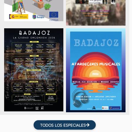
TODOS LOS ESPECIALES