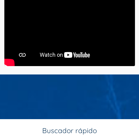
Buscador rápido