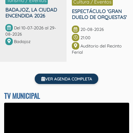
Turismo / Eventos
Cultura / Eventos
BADAJOZ, LA CIUDAD
ESPECTÁCULO 'GRAN
ENCENDIDA 2026
DUELO DE ORQUESTAS'
Del 10-07-2026 al 29-
20-08-2026
08-2026
21:00
Badajoz
Auditorio del Recinto
Ferial
VER AGENDA COMPLETA
TV MUNICIPAL