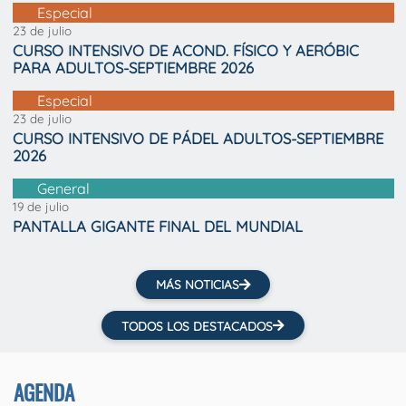
Especial
23 de julio
CURSO INTENSIVO DE ACOND. FÍSICO Y AERÓBIC
PARA ADULTOS-SEPTIEMBRE 2026
Especial
23 de julio
CURSO INTENSIVO DE PÁDEL ADULTOS-SEPTIEMBRE
2026
General
19 de julio
PANTALLA GIGANTE FINAL DEL MUNDIAL
MÁS NOTICIAS
TODOS LOS DESTACADOS
AGENDA