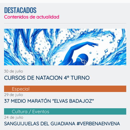
DESTACADOS
Contenidos de actualidad
30 de julio
CURSOS DE NATACION 4º TURNO
Especial
29 de julio
37 MEDIO MARATÓN "ELVAS BADAJOZ"
Cultura / Eventos
24 de julio
SANGUIJUELAS DEL GUADIANA #VERBENAENVENA