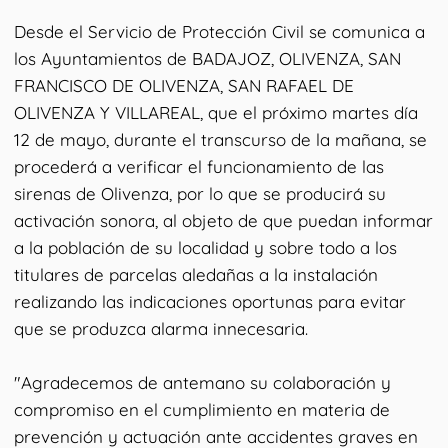
Desde el Servicio de Protección Civil se comunica a
los Ayuntamientos de BADAJOZ, OLIVENZA, SAN
FRANCISCO DE OLIVENZA, SAN RAFAEL DE
OLIVENZA Y VILLAREAL, que el próximo martes día
12 de mayo, durante el transcurso de la mañana, se
procederá a verificar el funcionamiento de las
sirenas de Olivenza, por lo que se producirá su
activación sonora, al objeto de que puedan informar
a la población de su localidad y sobre todo a los
titulares de parcelas aledañas a la instalación
realizando las indicaciones oportunas para evitar
que se produzca alarma innecesaria.
"Agradecemos de antemano su colaboración y
compromiso en el cumplimiento en materia de
prevención y actuación ante accidentes graves en