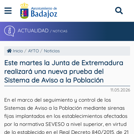
ACTUALIDAD
/ NOTICIAS
Inicio
AYTO
Noticias
Este martes la Junta de Extremadura
realizará una nueva prueba del
Sistema de Aviso a la Población
11.05.2026
En el marco del seguimiento y control de los
Sistemas de Aviso a la Población mediante sirenas
fijas implantados en los establecimientos afectados
por la normativa SEVESO a nivel superior, en virtud
de lo establecido en el Real Decreto 840/2015, de 21