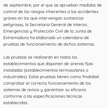
de septiembre, por el que se aprueban medidas de
control de los riesgos inherentes a los accidentes
graves en los que intervengan sustancias
peligrosas, la Secretaría General de Interior,
Emergencias y Protección Civil de la Junta de
Extremadura ha elaborado un calendario de
pruebas de funcionamiento de dichos sistemas.
Las pruebas se realizarán en todos los
establecimientos que disponen de sirenas fijas
instaladas (establecimientos termosolares o
industriales). Estas pruebas tienen como finalidad
comprobar el correcto funcionamiento de los
sistemas de avisos y garantizar su eficacia
conforme a las especificaciones técnicas
establecidas.