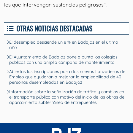
los que intervengan sustancias peligrosas".
OTRAS NOTICIAS DESTACADAS
El desempleo desciende un 8 % en Badajoz en el último
año
El Ayuntamiento de Badajoz pone a punto los colegios
públicos con una amplia campaña de mantenimiento
Abiertas las inscripciones para dos nuevas Lanzaderas de
Empleo que ayudarán a mejorar la empleabilidad de 40
personas desempleadas en Badajoz
Información sobre la señalización de tráfico y cambios en
el transporte público con motivo del inicio de las obras del
aparcamiento subterráneo de Entrepuentes