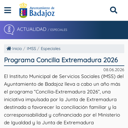
ACTUALIDAD
/ ESPECIALES
Inicio
IMSS
Especiales
Programa Concilia Extremadura 2026
08.06.2026
El Instituto Municipal de Servicios Sociales (IMSS) del
Ayuntamiento de Badajoz lleva a cabo un año más
el programa “Concilia-Extremadura 2026”, una
iniciativa impulsada por la Junta de Extremadura
destinada a favorecer la conciliación familiar y la
corresponsabilidad y cofinanciado por el Ministerio
de Igualdad y la Junta de Extremadura