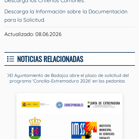
Descarga los Criterios Comunes.
Descarga la Información sobre la Documentación
para la Solicitud.
Actualizado: 08.06.2026
NOTICIAS RELACIONADAS
El Ayuntamiento de Badajoz abre el plazo de solicitud del
programa 'Concilia-Extremadura 2026' en las pedanías