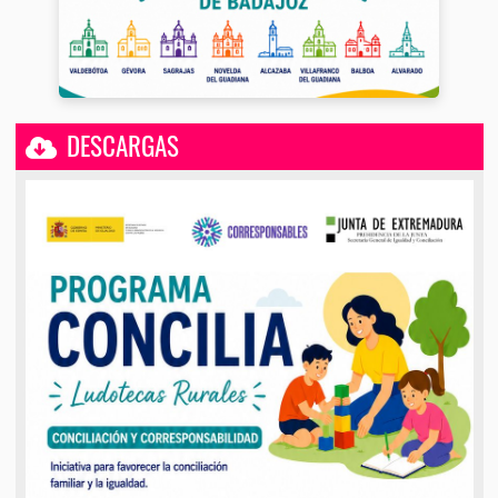
DESCARGAS