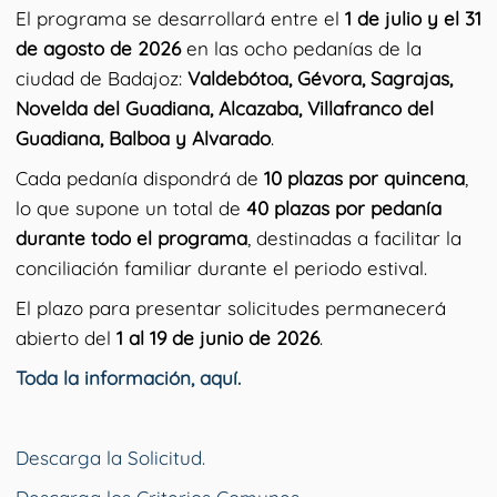
El programa se desarrollará entre el
1 de julio y el 31
de agosto de 2026
en las ocho pedanías de la
ciudad de Badajoz:
Valdebótoa, Gévora, Sagrajas,
Novelda del Guadiana, Alcazaba, Villafranco del
Guadiana, Balboa y Alvarado
.
Cada pedanía dispondrá de
10 plazas por quincena
,
lo que supone un total de
40 plazas por pedanía
durante todo el programa
, destinadas a facilitar la
conciliación familiar durante el periodo estival.
El plazo para presentar solicitudes permanecerá
abierto del
1 al 19 de junio de 2026
.
Toda la información, aquí.
Descarga la Solicitud.