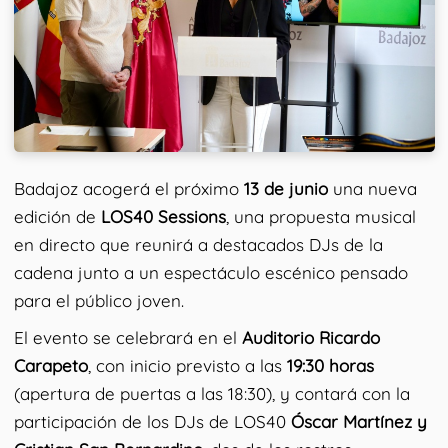
Badajoz acogerá el próximo
13 de junio
una nueva
edición de
LOS40 Sessions
, una propuesta musical
en directo que reunirá a destacados DJs de la
cadena junto a un espectáculo escénico pensado
para el público joven.
El evento se celebrará en el
Auditorio Ricardo
Carapeto
, con inicio previsto a las
19:30 horas
(apertura de puertas a las 18:30), y contará con la
participación de los DJs de LOS40
Óscar Martínez y