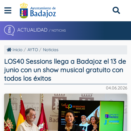
ACTUALIDAD
/ NOTICIAS
Inicio
AYTO
Noticias
LOS40 Sessions llega a Badajoz el 13 de
junio con un show musical gratuito con
todos los éxitos
04.06.2026