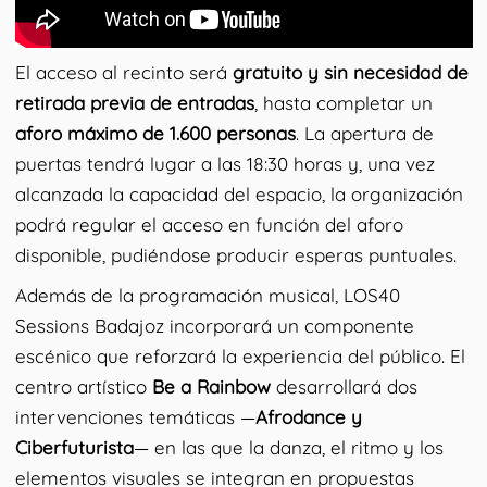
El acceso al recinto será
gratuito y sin necesidad de
retirada previa de entradas
, hasta completar un
aforo máximo de 1.600 personas
. La apertura de
puertas tendrá lugar a las 18:30 horas y, una vez
alcanzada la capacidad del espacio, la organización
podrá regular el acceso en función del aforo
disponible, pudiéndose producir esperas puntuales.
Además de la programación musical, LOS40
Sessions Badajoz incorporará un componente
escénico que reforzará la experiencia del público. El
centro artístico
Be a Rainbow
desarrollará dos
intervenciones temáticas —
Afrodance y
Ciberfuturista
— en las que la danza, el ritmo y los
elementos visuales se integran en propuestas