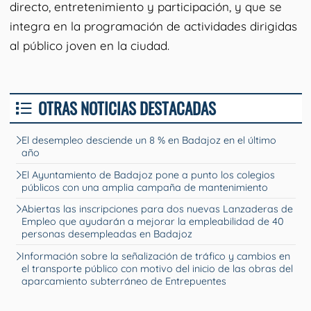
directo, entretenimiento y participación, y que se
integra en la programación de actividades dirigidas
al público joven en la ciudad.
OTRAS NOTICIAS DESTACADAS
El desempleo desciende un 8 % en Badajoz en el último
año
El Ayuntamiento de Badajoz pone a punto los colegios
públicos con una amplia campaña de mantenimiento
Abiertas las inscripciones para dos nuevas Lanzaderas de
Empleo que ayudarán a mejorar la empleabilidad de 40
personas desempleadas en Badajoz
Información sobre la señalización de tráfico y cambios en
el transporte público con motivo del inicio de las obras del
aparcamiento subterráneo de Entrepuentes