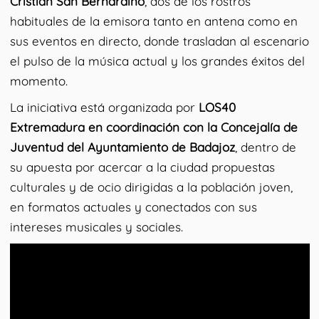
Cristian San Bernardino
, dos de los rostros
habituales de la emisora tanto en antena como en
sus eventos en directo, donde trasladan al escenario
el pulso de la música actual y los grandes éxitos del
momento.
La iniciativa está organizada por
LOS40
Extremadura en coordinación con la Concejalía de
Juventud del Ayuntamiento de Badajoz
, dentro de
su apuesta por acercar a la ciudad propuestas
culturales y de ocio dirigidas a la población joven,
en formatos actuales y conectados con sus
intereses musicales y sociales.