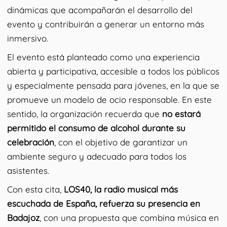
dinámicas que acompañarán el desarrollo del
evento y contribuirán a generar un entorno más
inmersivo.
El evento está planteado como una experiencia
abierta y participativa, accesible a todos los públicos
y especialmente pensada para jóvenes, en la que se
promueve un modelo de ocio responsable. En este
sentido, la organización recuerda que
no estará
permitido el consumo de alcohol durante su
celebración
, con el objetivo de garantizar un
ambiente seguro y adecuado para todos los
asistentes.
Con esta cita,
LOS40, la radio musical más
escuchada de España, refuerza su presencia en
Badajoz
, con una propuesta que combina música en