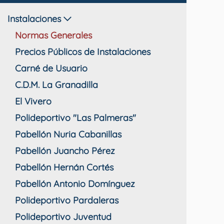
Instalaciones
Normas Generales
Precios Públicos de Instalaciones
Carné de Usuario
C.D.M. La Granadilla
El Vivero
Polideportivo "Las Palmeras"
Pabellón Nuria Cabanillas
Pabellón Juancho Pérez
Pabellón Hernán Cortés
Pabellón Antonio Domínguez
Polideportivo Pardaleras
Polideportivo Juventud