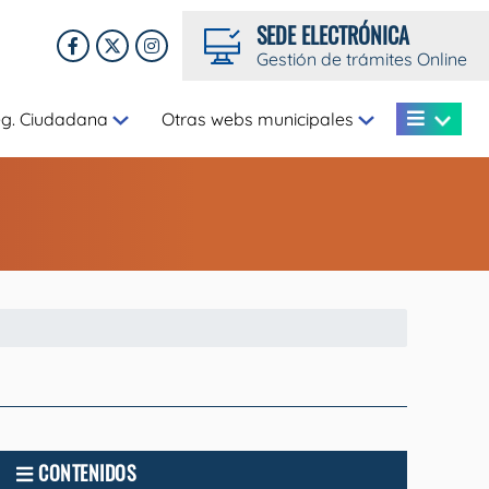
SEDE ELECTRÓNICA
Gestión de trámites Online
eg. Ciudadana
Otras webs municipales
CONTENIDOS