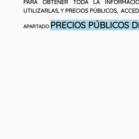
PARA OBTENER TODA LA INFORMACI
UTILIZARLAS, Y PRECIOS PÚBLICOS, ACCED
PRECIOS PÚBLICOS D
APARTADO