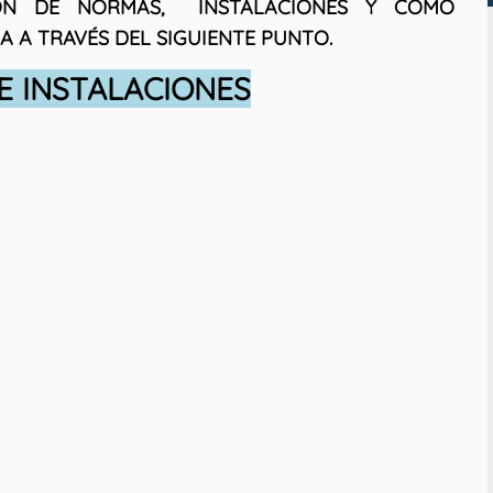
ÓN DE NORMAS, INSTALACIONES Y COMO
A A TRAVÉS DEL SIGUIENTE PUNTO.
E INSTALACIONES