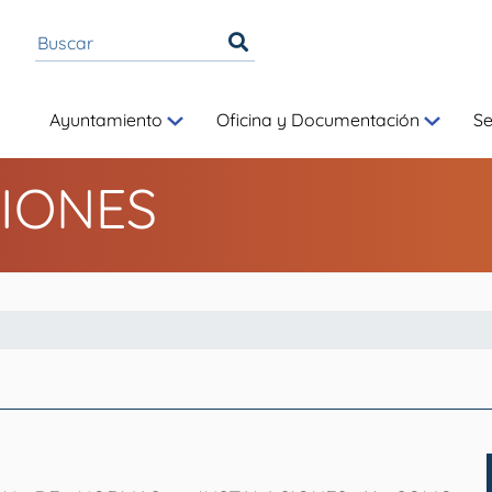
Ayuntamiento
Oficina y Documentación
S
IONES