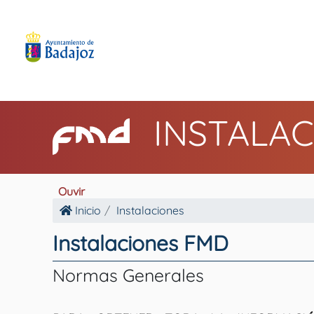
INSTALAC
Ouvir
Inicio
Instalaciones
Instalaciones FMD
Normas Generales