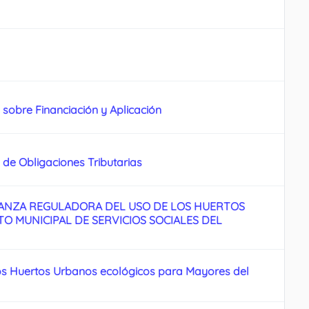
obre Financiación y Aplicación
e Obligaciones Tributarias
NANZA REGULADORA DEL USO DE LOS HUERTOS
O MUNICIPAL DE SERVICIOS SOCIALES DEL
idos Huertos Urbanos ecológicos para Mayores del