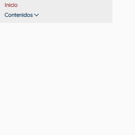
Inicio
Contenidos