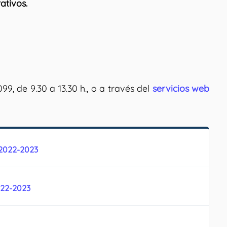
ativos.
, de 9.30 a 13.30 h., o a través del
servicios web
 2022-2023
022-2023