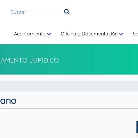
Ayuntamiento
Oficina y Documentación
S
AMENTO JURÍDICO
dano