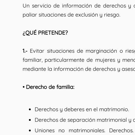
Un servicio de información de derechos y d
paliar situaciones de exclusión y riesgo.
¿QUÉ PRETENDE?
1.-
Evitar situaciones de marginación o rie
familiar, particularmente de mujeres y menor
mediante la información de derechos y asesor
• Derecho de familia:
Derechos y deberes en el matrimonio.
Derechos de separación matrimonial y d
Uniones no matrimoniales. Derechos