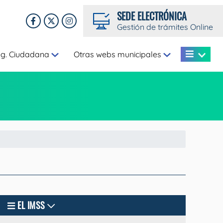
SEDE ELECTRÓNICA
Gestión de trámites Online
eg. Ciudadana
Otras webs municipales
EL IMSS