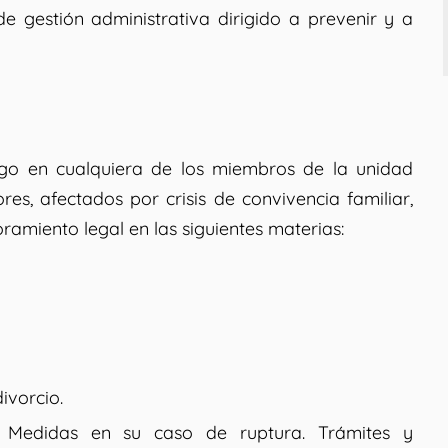
e gestión administrativa dirigido a prevenir y a
sgo en cualquiera de los miembros de la unidad
es, afectados por crisis de convivencia familiar,
amiento legal en las siguientes materias:
ivorcio.
. Medidas en su caso de ruptura. Trámites y