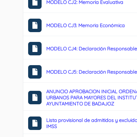
MODELO CJ2: Memoria Evaluativa
MODELO CJ3: Memoria Económica
MODELO CJ4: Declaración Responsable s
MODELO CJ5: Declaración Responsable d
ANUNCIO APROBACION INICIAL ORDE
URBANOS PARA MAYORES DEL INSTITUT
AYUNTAMIENTO DE BADAJOZ
Lista provisional de admitidos y exclu
IMSS