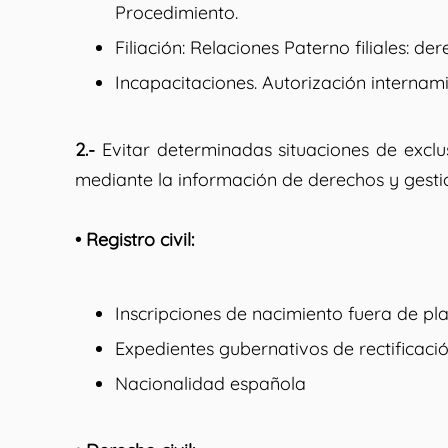
Procedimiento.
Filiación: Relaciones Paterno filiales: d
Incapacitaciones. Autorización internam
2.-
Evitar determinadas situaciones de exclus
mediante la información de derechos y gestio
• Registro civil:
Inscripciones de nacimiento fuera de pla
Expedientes gubernativos de rectificaci
Nacionalidad española