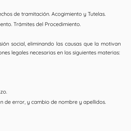
erechos de tramitación. Acogimiento y Tutelas.
iento. Trámites del Procedimiento.
ión social, eliminando las causas que la motivan
nes legales necesarias en las siguientes materias:
zo.
ón de error, y cambio de nombre y apellidos.