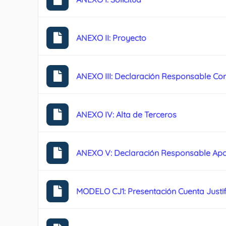
ANEXO II: Proyecto
ANEXO III: Declaración Responsable Co
ANEXO IV: Alta de Terceros
ANEXO V: Declaración Responsable Apo
MODELO CJ1: Presentación Cuenta Justif