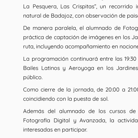
La Pesquera, Las Crispitas”, un recorrido
natural de Badajoz, con observación de paisa
De manera paralela, el alumnado de Fotogr
práctica de captación de imágenes en los Jar
ruta, incluyendo acompañamiento en nociones
La programación continuará entre las 19:30 
Bailes Latinos y Aeroyoga en los Jardines
público.
Como cierre de la jornada, de 20:00 a 21:0
coincidiendo con la puesta de sol.
Además del alumnado de los cursos de S
Fotografía Digital y Avanzada, la activi
interesadas en participar.