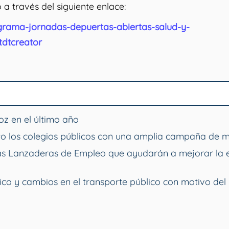
 a través del siguiente enlace:
grama-jornadas-depuertas-abiertas-salud-y-
tdtcreator
z en el último año
o los colegios públicos con una amplia campaña de 
vas Lanzaderas de Empleo que ayudarán a mejorar la 
ico y cambios en el transporte público con motivo del 