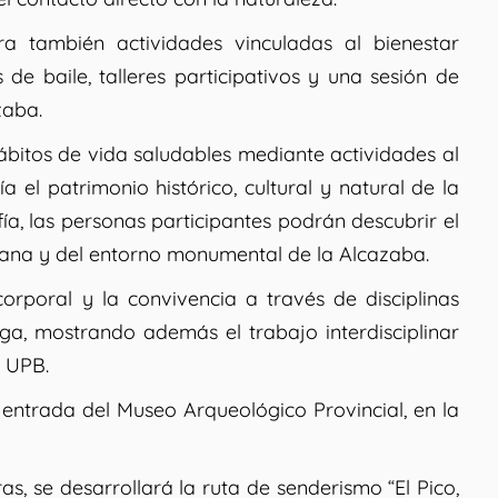
ra también actividades vinculadas al bienestar
 de baile, talleres participativos y una sesión de
zaba.
bitos de vida saludables mediante actividades al
 el patrimonio histórico, cultural y natural de la
ía, las personas participantes podrán descubrir el
rbana y del entorno monumental de la Alcazaba.
orporal y la convivencia a través de disciplinas
oga, mostrando además el trabajo interdisciplinar
a UPB.
 entrada del Museo Arqueológico Provincial, en la
ras, se desarrollará la ruta de senderismo “El Pico,