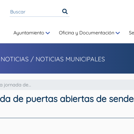
Ayuntamiento
Oficina y Documentación
S
 NOTICIAS
/ NOTICIAS MUNICIPALES
 jornada de...
a de puertas abiertas de sender