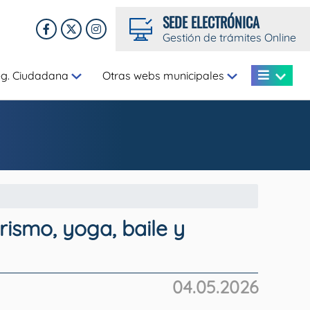
SEDE ELECTRÓNICA
Gestión de trámites Online
eg. Ciudadana
Otras webs municipales
ismo, yoga, baile y
04.05.2026