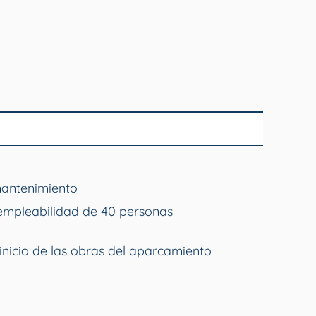
mantenimiento
empleabilidad de 40 personas
inicio de las obras del aparcamiento