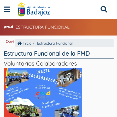
ESTRUCTURA FUNCIONAL
Ouvir
Inicio
Estructura Funcional
Estructura Funcional de la FMD
Voluntarios Colaboradores