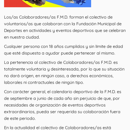
Los/as Colaboradores/as F.M.D. forman el colectivo de
voluntarios/as que colaboran con la Fundación Municipal de
Deportes en actividades y eventos deportivos que se celebran
en nuestra ciudad.
Cualquier persona con 18 años cumplidos y sin límite de edad
que esté dispuesta a ayudar puede pertenecer al mismo.
La pertenencia al colectivo de Colaboradores/as F.M.D. es
totalmente voluntaria y desinteresada, por lo que su situación
no dará origen, en ningún caso, a derechos económicos,
laborales ni contractuales de ningún tipo.
Con carácter general, el calendario deportivo de la F.M.D. es
de septiembre a junio de cada año sin perjuicio de que, por
necesidades de organización de eventos deportivos
extraordinarios, pueda ser requerida su colaboración fuera
de este periodo.
En la actualidad el colectivo de Colaboradores/as está