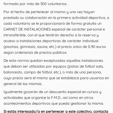
formado por más de 300 voluntarios.
Por el hecho de pertenecer al mismo y una vez hayan
prestado su colaboración en la primera actividad deportiva, a
cada voluntario se le proporcionará de forma gratuita un
CARNET DE INSTALACIONES especial de carácter personal e
intransferible, con el que tendrán derecho a la reserva y
acceso a instalaciones deportivas de carácter individual
(piscinas, gimnasio, sauna, etc.) al precio único de 0,90 euros
según ordenanza de precios públicos.
De esta norma quedan exceptuadas aquellas instalaciones
que deban ser utilizadas por equipos (pistas de fútbol sala,
baloncesto, campo de fútbol, etc.), o más de una persona,
cuyo precio será el mismo que se establezca para usuarios en
general de las mismas.
Igualmente gozarán de un descuento especial en cursos y
actividades que organice la F.M.D., así como en otros
acontecimientos deportivos que pueda gestionar la misma.
Si estás interesado/a en pertenecer a este colectivo, contacta