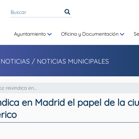
Ayuntamiento
Oficina y Documentación
S
 NOTICIAS
/ NOTICIAS MUNICIPALES
 reivindica en...
indica en Madrid el papel de la 
rico