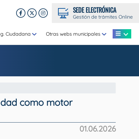
SEDE ELECTRÓNICA
Gestión de trámites Online
eg. Ciudadana
Otras webs municipales
ciudad como motor
01.06.2026