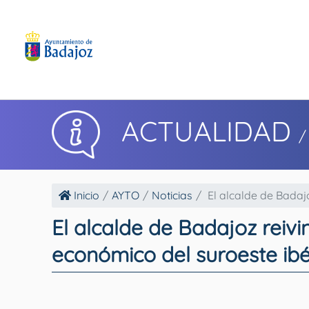
ACTUALIDAD
/
Inicio
AYTO
Noticias
El alcalde de Badajoz
El alcalde de Badajoz reiv
económico del suroeste ibé