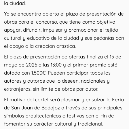
la ciudad.
Ya se encuentra abierto el plazo de presentación de
obras para el concurso, que tiene como objetivo
apoyar, difundir, impulsar y promocionar el tejido
cultural y educativo de la ciudad y sus pedanías con
el apoyo a la creación artística.
El plazo de presentación de ofertas finaliza el 15 de
mayo de 2026 a las 13:00 y el primer premio está
dotado con 1.500€. Pueden participar todos los
autores y autoras que lo deseen, nacionales y
extranjeros, sin límite de obras por autor.
El motivo del cartel será plasmar y ensalzar la Feria
de San Juan de Badajoz a través de sus principales
símbolos arquitectónicos o festivos con el fin de
fomentar su carácter cultural y tradicional.