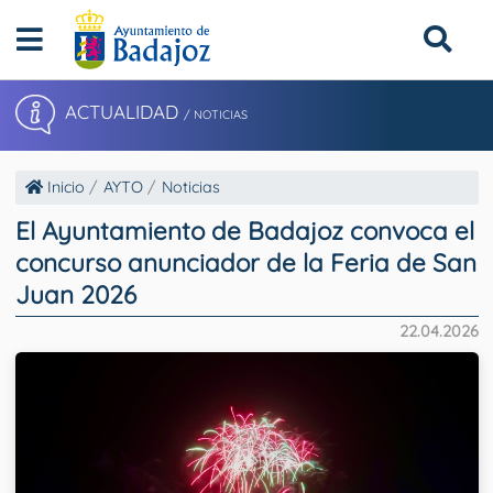
ACTUALIDAD
/ NOTICIAS
Inicio
AYTO
Noticias
El Ayuntamiento de Badajoz convoca el
concurso anunciador de la Feria de San
Juan 2026
22.04.2026