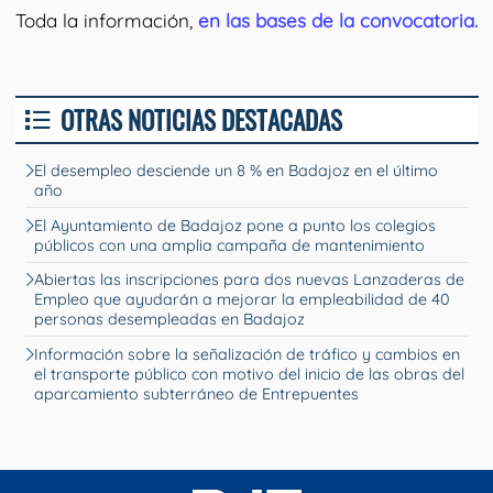
Toda la información,
en las bases de la convocatoria.
OTRAS NOTICIAS DESTACADAS
El desempleo desciende un 8 % en Badajoz en el último
año
El Ayuntamiento de Badajoz pone a punto los colegios
públicos con una amplia campaña de mantenimiento
Abiertas las inscripciones para dos nuevas Lanzaderas de
Empleo que ayudarán a mejorar la empleabilidad de 40
personas desempleadas en Badajoz
Información sobre la señalización de tráfico y cambios en
el transporte público con motivo del inicio de las obras del
aparcamiento subterráneo de Entrepuentes