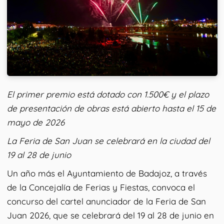
El primer premio está dotado con 1.500€ y el plazo
de presentación de obras está abierto hasta el 15 de
mayo de 2026
La Feria de San Juan se celebrará en la ciudad del
19 al 28 de junio
Un año más el Ayuntamiento de Badajoz, a través
de la Concejalía de Ferias y Fiestas, convoca el
concurso del cartel anunciador de la Feria de San
Juan 2026, que se celebrará del 19 al 28 de junio en