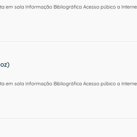
lta em sala Informação Bibliográfica Acesso púbico a Interne
joz)
ulta em sala Informação Bibliográfica Acesso púbico a Inter