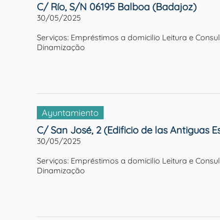
C/ Río, S/N 06195 Balboa (Badajoz)
30/05/2025
Serviços: Empréstimos a domicilio Leitura e Cons
Dinamização
Ayuntamiento
C/ San José, 2 (Edificio de las Antiguas 
30/05/2025
Serviços: Empréstimos a domicilio Leitura e Cons
Dinamização