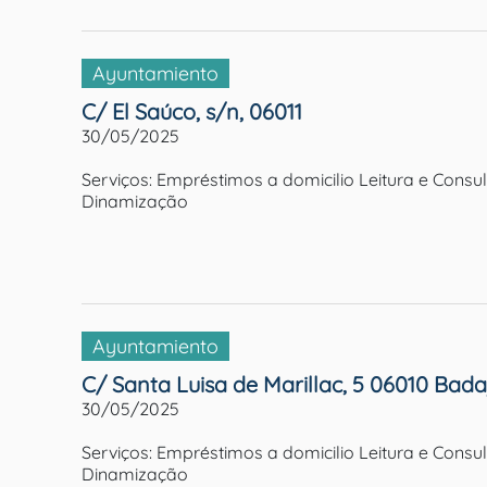
Ayuntamiento
C/ El Saúco, s/n, 06011
30/05/2025
Serviços: Empréstimos a domicilio Leitura e Cons
Dinamização
Ayuntamiento
C/ Santa Luisa de Marillac, 5 06010 Bada
30/05/2025
Serviços: Empréstimos a domicilio Leitura e Cons
Dinamização