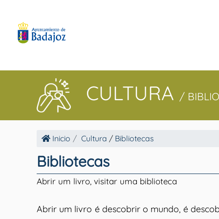
CULTURA
/ BIBLI
Inicio
Cultura
/
Bibliotecas
Bibliotecas
Abrir um livro, visitar uma biblioteca
Abrir um livro é descobrir o mundo, é descob