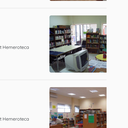
net Hemeroteca
net Hemeroteca