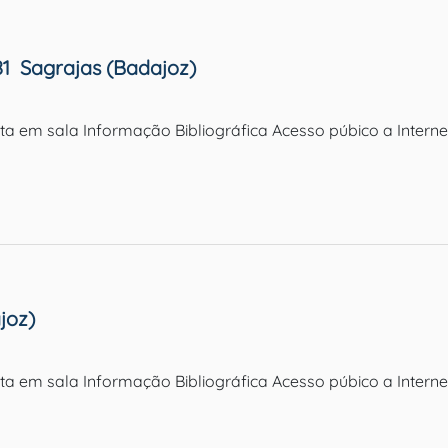
1  Sagrajas (Badajoz)
ulta em sala Informação Bibliográfica Acesso púbico a Inter
joz)
ulta em sala Informação Bibliográfica Acesso púbico a Inter