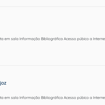
ulta em sala Informação Bibliográfica Acesso púbico a Inter
joz
ulta em sala Informação Bibliográfica Acesso púbico a Inter