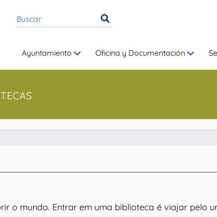
Ayuntamiento
Oficina y Documentación
S
OTECAS
rir o mundo. Entrar em uma biblioteca é viajar pelo un