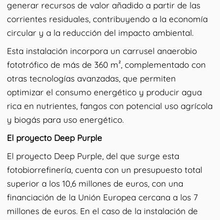
generar recursos de valor añadido a partir de las
corrientes residuales, contribuyendo a la economía
circular y a la reducción del impacto ambiental.
Esta instalación incorpora un carrusel anaerobio
fototrófico de más de 360 m², complementado con
otras tecnologías avanzadas, que permiten
optimizar el consumo energético y producir agua
rica en nutrientes, fangos con potencial uso agrícola
y biogás para uso energético.
El proyecto Deep Purple
El proyecto Deep Purple, del que surge esta
fotobiorrefinería, cuenta con un presupuesto total
superior a los 10,6 millones de euros, con una
financiación de la Unión Europea cercana a los 7
millones de euros. En el caso de la instalación de