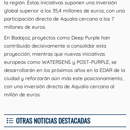
la región. Estas iniciativas suponen una inversión
global superior a los 35,4 millones de euros, con una
participación directa de Aqualia cercana a los 7
millones de euros.
En Badajoz, proyectos como Deep Purple han
contribuido decisivamente a consolidar esta
proyección, mientras que nuevas iniciativas
europeas como WATERSENS y POST-PURPLE, se
desarrollarán en los próximos años en la EDAR de la
ciudad y reforzarán aún más este posicionamiento,
con una inversión directa de Aqualia cercana al
millón de euros.
OTRAS NOTICIAS DESTACADAS