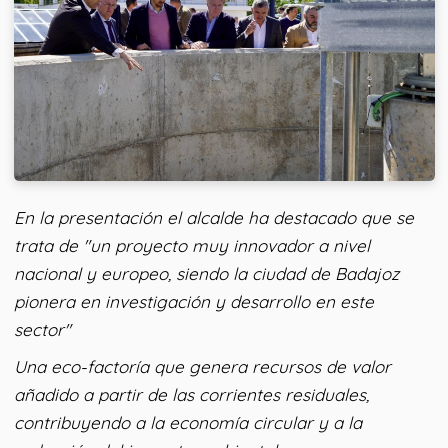
En la presentación el alcalde ha destacado que se
trata de "un proyecto muy innovador a nivel
nacional y europeo, siendo la ciudad de Badajoz
pionera en investigación y desarrollo en este
sector"
Una eco-factoría que genera recursos de valor
añadido a partir de las corrientes residuales,
contribuyendo a la economía circular y a la