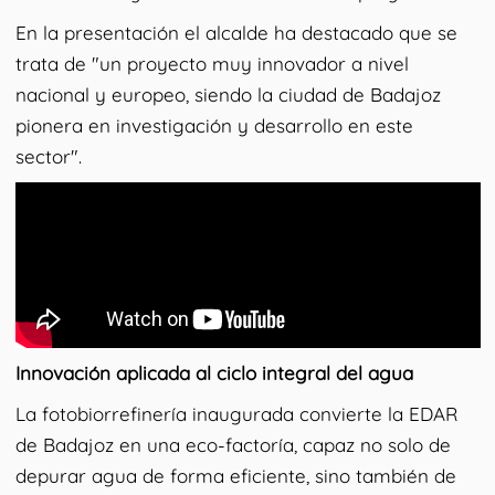
En la presentación el alcalde ha destacado que se
trata de "un proyecto muy innovador a nivel
nacional y europeo, siendo la ciudad de Badajoz
pionera en investigación y desarrollo en este
sector".
Innovación aplicada al ciclo integral del agua
La fotobiorrefinería inaugurada convierte la EDAR
de Badajoz en una eco-factoría, capaz no solo de
depurar agua de forma eficiente, sino también de