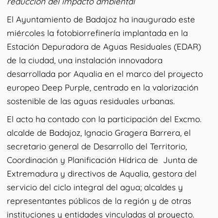
reducción del impacto ambiental
El Ayuntamiento de Badajoz ha inaugurado este
miércoles la fotobiorrefinería implantada en la
Estación Depuradora de Aguas Residuales (EDAR)
de la ciudad, una instalación innovadora
desarrollada por Aqualia en el marco del proyecto
europeo Deep Purple, centrado en la valorización
sostenible de las aguas residuales urbanas.
El acto ha contado con la participación del Excmo.
alcalde de Badajoz, Ignacio Gragera Barrera, el
secretario general de Desarrollo del Territorio,
Coordinación y Planificación Hídrica de Junta de
Extremadura y directivos de Aqualia, gestora del
servicio del ciclo integral del agua; alcaldes y
representantes públicos de la región y de otras
instituciones y entidades vinculadas al proyecto.