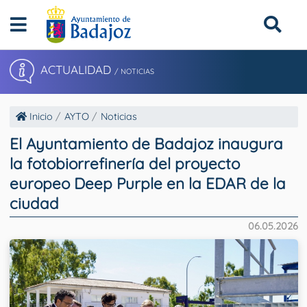
ACTUALIDAD
/ NOTICIAS
Inicio
AYTO
Noticias
El Ayuntamiento de Badajoz inaugura
la fotobiorrefinería del proyecto
europeo Deep Purple en la EDAR de la
ciudad
06.05.2026