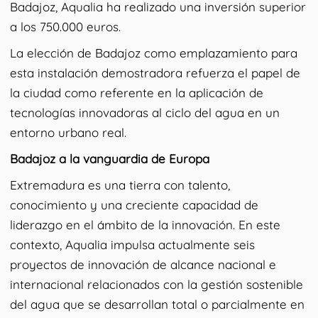
Badajoz, Aqualia ha realizado una inversión superior
a los 750.000 euros.
La elección de Badajoz como emplazamiento para
esta instalación demostradora refuerza el papel de
la ciudad como referente en la aplicación de
tecnologías innovadoras al ciclo del agua en un
entorno urbano real.
Badajoz a la vanguardia de Europa
Extremadura es una tierra con talento,
conocimiento y una creciente capacidad de
liderazgo en el ámbito de la innovación. En este
contexto, Aqualia impulsa actualmente seis
proyectos de innovación de alcance nacional e
internacional relacionados con la gestión sostenible
del agua que se desarrollan total o parcialmente en