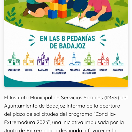
El Instituto Municipal de Servicios Sociales (IMSS) del
Ayuntamiento de Badajoz informa de la apertura
del plazo de solicitudes del programa “Concilia-
Extremadura 2026”, una iniciativa impulsada por la
Junta de Extremadura destinada a favorecer la