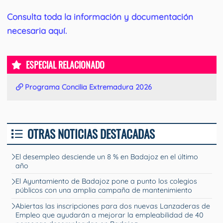
Consulta toda la información y documentación
necesaria aquí.
ESPECIAL RELACIONADO
Programa Concilia Extremadura 2026
OTRAS NOTICIAS DESTACADAS
El desempleo desciende un 8 % en Badajoz en el último
año
El Ayuntamiento de Badajoz pone a punto los colegios
públicos con una amplia campaña de mantenimiento
Abiertas las inscripciones para dos nuevas Lanzaderas de
Empleo que ayudarán a mejorar la empleabilidad de 40