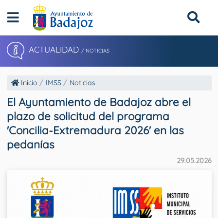
ACTUALIDAD
/ NOTICIAS
Inicio
IMSS
Noticias
El Ayuntamiento de Badajoz abre el
plazo de solicitud del programa
'Concilia-Extremadura 2026' en las
pedanías
29.05.2026