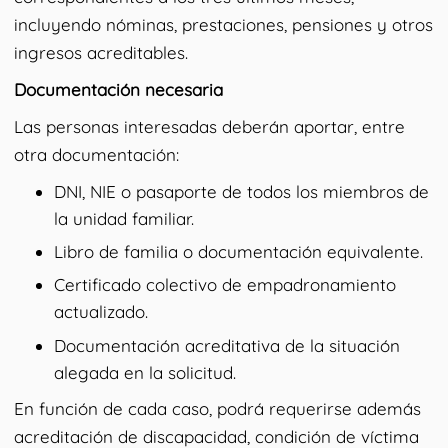
incluyendo nóminas, prestaciones, pensiones y otros
ingresos acreditables.
Documentación necesaria
Las personas interesadas deberán aportar, entre
otra documentación:
DNI, NIE o pasaporte de todos los miembros de
la unidad familiar.
Libro de familia o documentación equivalente.
Certificado colectivo de empadronamiento
actualizado.
Documentación acreditativa de la situación
alegada en la solicitud.
En función de cada caso, podrá requerirse además
acreditación de discapacidad, condición de víctima