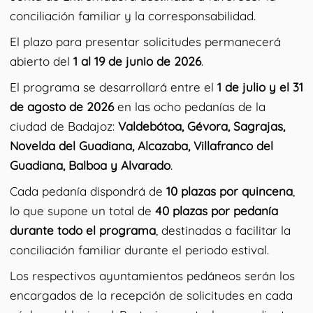
conciliación familiar y la corresponsabilidad.
El plazo para presentar solicitudes permanecerá
abierto del
1 al 19 de junio de 2026
.
El programa se desarrollará entre el
1 de julio y el 31
de agosto de 2026
en las ocho pedanías de la
ciudad de Badajoz:
Valdebótoa, Gévora, Sagrajas,
Novelda del Guadiana, Alcazaba, Villafranco del
Guadiana, Balboa y Alvarado
.
Cada pedanía dispondrá de
10 plazas por quincena
,
lo que supone un total de
40 plazas por pedanía
durante todo el programa
, destinadas a facilitar la
conciliación familiar durante el periodo estival.
Los respectivos ayuntamientos pedáneos serán los
encargados de la recepción de solicitudes en cada