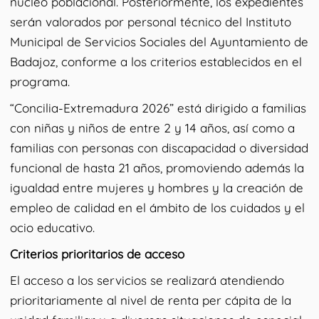
núcleo poblacional. Posteriormente, los expedientes
serán valorados por personal técnico del Instituto
Municipal de Servicios Sociales del Ayuntamiento de
Badajoz, conforme a los criterios establecidos en el
programa.
“Concilia-Extremadura 2026” está dirigido a familias
con niñas y niños de entre 2 y 14 años, así como a
familias con personas con discapacidad o diversidad
funcional de hasta 21 años, promoviendo además la
igualdad entre mujeres y hombres y la creación de
empleo de calidad en el ámbito de los cuidados y el
ocio educativo.
Criterios prioritarios de acceso
El acceso a los servicios se realizará atendiendo
prioritariamente al nivel de renta per cápita de la