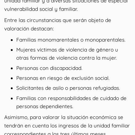
unidad familiar y a diversas situaciones de especial
vulnerabilidad social y familiar.
Entre las circunstancias que serán objeto de
valoración destacan:
Familias monomarentales o monoparentales.
Mujeres víctimas de violencia de género u
otras formas de violencia contra la mujer.
Personas con discapacidad.
Personas en riesgo de exclusión social.
Solicitantes de asilo o personas refugiadas.
Familias con responsabilidades de cuidado de
personas dependientes.
Asimismo, para valorar la situación económica se
tendrán en cuenta los ingresos de la unidad familiar
correspondientes a los tres últimos meses,