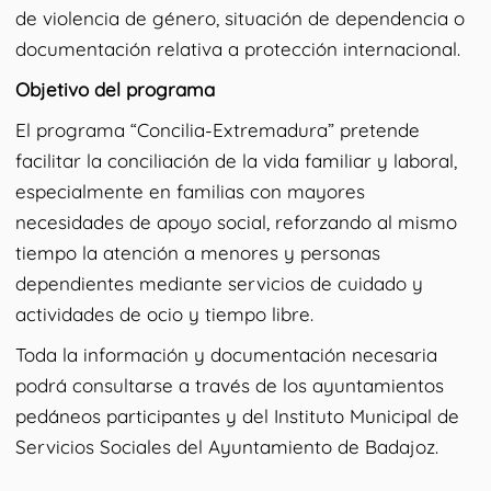
de violencia de género, situación de dependencia o
documentación relativa a protección internacional.
Objetivo del programa
El programa “Concilia-Extremadura” pretende
facilitar la conciliación de la vida familiar y laboral,
especialmente en familias con mayores
necesidades de apoyo social, reforzando al mismo
tiempo la atención a menores y personas
dependientes mediante servicios de cuidado y
actividades de ocio y tiempo libre.
Toda la información y documentación necesaria
podrá consultarse a través de los ayuntamientos
pedáneos participantes y del Instituto Municipal de
Servicios Sociales del Ayuntamiento de Badajoz.