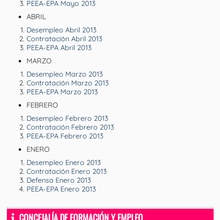
PEEA-EPA Mayo 2013
ABRIL
Desempleo Abril 2013
Contratación Abril 2013
PEEA-EPA Abril 2013
MARZO
Desempleo Marzo 2013
Contratación Marzo 2013
PEEA-EPA Marzo 2013
FEBRERO
Desempleo Febrero 2013
Contratación Febrero 2013
PEEA-EPA Febrero 2013
ENERO
Desempleo Enero 2013
Contratación Enero 2013
Defensa Enero 2013
PEEA-EPA Enero 2013
CONCEJALÍA DE FORMACIÓN Y EMPLEO