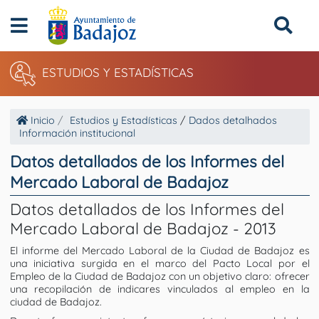
ESTUDIOS Y ESTADÍSTICAS
Inicio
Estudios y Estadísticas
/
Dados detalhados
Información institucional
Datos detallados de los Informes del
Mercado Laboral de Badajoz
Datos detallados de los Informes del
Mercado Laboral de Badajoz - 2013
El informe del Mercado Laboral de la Ciudad de Badajoz es
una iniciativa surgida en el marco del Pacto Local por el
Empleo de la Ciudad de Badajoz con un objetivo claro: ofrecer
una recopilación de indicares vinculados al empleo en la
ciudad de Badajoz.