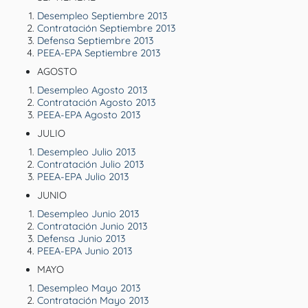
Desempleo Septiembre 2013
Contratación Septiembre 2013
Defensa Septiembre 2013
PEEA-EPA Septiembre 2013
AGOSTO
Desempleo Agosto 2013
Contratación Agosto 2013
PEEA-EPA Agosto 2013
JULIO
Desempleo Julio 2013
Contratación Julio 2013
PEEA-EPA Julio 2013
JUNIO
Desempleo Junio 2013
Contratación Junio 2013
Defensa Junio 2013
PEEA-EPA Junio 2013
MAYO
Desempleo Mayo 2013
Contratación Mayo 2013