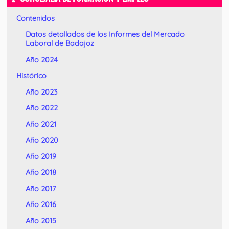
Contenidos
Datos detallados de los Informes del Mercado
Laboral de Badajoz
Año 2024
Histórico
Año 2023
Año 2022
Año 2021
Año 2020
Año 2019
Año 2018
Año 2017
Año 2016
Año 2015