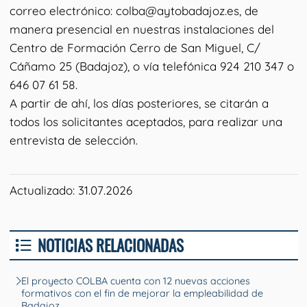
correo electrónico: colba@aytobadajoz.es, de
manera presencial en nuestras instalaciones del
Centro de Formación Cerro de San Miguel, C/
Cáñamo 25 (Badajoz), o vía telefónica 924 210 347 o
646 07 61 58.
A partir de ahí, los días posteriores, se citarán a
todos los solicitantes aceptados, para realizar una
entrevista de selección.
Actualizado: 31.07.2026
NOTICIAS RELACIONADAS
El proyecto COLBA cuenta con 12 nuevas acciones
formativos con el fin de mejorar la empleabilidad de
Badajoz