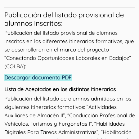
Publicación del listado provisional de
alumnos inscritos:
Publicación del listado provisional de alumnos
inscritos en los diferentes itinerarios formativos, que
se desarrollaran en el marco del proyecto
“Conectando Oportunidades Laborales en Badajoz”
(COLBA):
Descargar documento PDF
Lista de Aceptados en los distintos Itinerarios
Publicación del listado de alumnos admitidos en los
siguientes itinerarios formativos: “Actividades
Auxiliares de Almacén II”, “Conducción Profesional de
Vehículos, Turismos y Furgonetas I”, “Habilidades
Digitales Para Tareas Administrativas”, “Habilitación