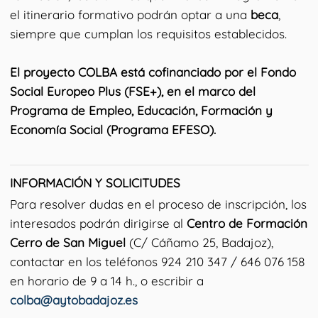
el itinerario formativo podrán optar a una
beca
,
siempre que cumplan los requisitos establecidos.
El proyecto COLBA está cofinanciado por el Fondo
Social Europeo Plus (FSE+), en el marco del
Programa de Empleo, Educación, Formación y
Economía Social (Programa EFESO).
INFORMACIÓN Y SOLICITUDES
Para resolver dudas en el proceso de inscripción, los
interesados podrán dirigirse al
Centro de Formación
Cerro de San Miguel
(C/ Cáñamo 25, Badajoz),
contactar en los teléfonos 924 210 347 / 646 076 158
en horario de 9 a 14 h., o escribir a
colba@aytobadajoz.es