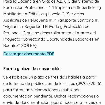
Para la Docencia en Grados A,B, y C del Sistema de
Formación Profesional II”, “Limpieza de Superficies y
Mobiliario en Edificios y Locales”, “Servicios
Auxiliares de Peluquería II”, “Transporte Sanitario II”,
“Vigilancia, Seguridad Privada y Protección de
Personas II”, que se desarrollarán en el marco del
Proyecto “Conectando Oportunidades Laborales en
Badajoz” (COLBA).
Descargar documento PDF
Forma y plazo de subsanación
Se establece un plazo de tres días hábiles a partir
de la fecha de publicación de las listas (09/07/2026),
para formular reclamaciones o subsanar
documentación pendiente. Dichas reclamaciones o
envío de documentación, podrá hacerse a través de