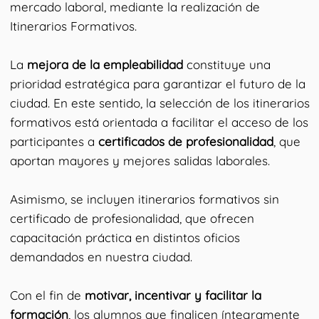
mercado laboral, mediante la realización de
Itinerarios Formativos.
La
mejora de la empleabilidad
constituye una
prioridad estratégica para garantizar el futuro de la
ciudad. En este sentido, la selección de los itinerarios
formativos está orientada a facilitar el acceso de los
participantes a
certificados de profesionalidad
, que
aportan mayores y mejores salidas laborales.
Asimismo, se incluyen itinerarios formativos sin
certificado de profesionalidad, que ofrecen
capacitación práctica en distintos oficios
demandados en nuestra ciudad.
Con el fin de
motivar, incentivar y facilitar la
formación
, los alumnos que finalicen íntegramente