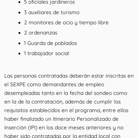
5 oficiales jardineros
3 auxiliares de turismo
2 monitores de ocio y tiempo libre
2 ordenanzas
1 Guarda de poblados
1 trabajador social
Las personas contratadas deberán estar inscritas en
el SEXPE como demandantes de empleo
desempleadas tanto en la fecha del sondeo como
en la de la contratación, además de cumplir los
requisitos establecidos en el programa, entre ellos
haber finalizado un Itinerario Personalizado de
Inserción (IPI) en los doce meses anteriores y no
haber sido contratadas por la entidad local con