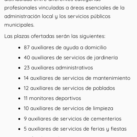
profesionales vinculadas a áreas esenciales de la
administración local y los servicios públicos
municipales.
Las plazas ofertadas serán las siguientes:
87 auxiliares de ayuda a domicilio
40 auxiliares de servicios de jardinería
23 auxiliares administrativos
14 auxiliares de servicios de mantenimiento
12 auxiliares de servicios de poblados
11 monitores deportivos
10 auxiliares de servicios de limpieza
9 auxiliares de servicios de cementerios
5 auxiliares de servicios de ferias y fiestas