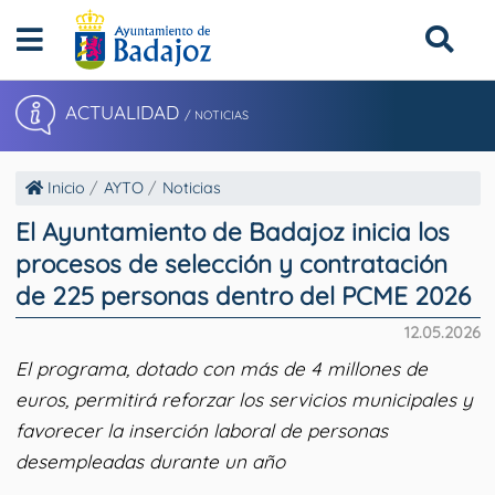
ACTUALIDAD
/ NOTICIAS
Inicio
AYTO
Noticias
El Ayuntamiento de Badajoz inicia los
procesos de selección y contratación
de 225 personas dentro del PCME 2026
12.05.2026
El programa, dotado con más de 4 millones de
euros, permitirá reforzar los servicios municipales y
favorecer la inserción laboral de personas
desempleadas durante un año