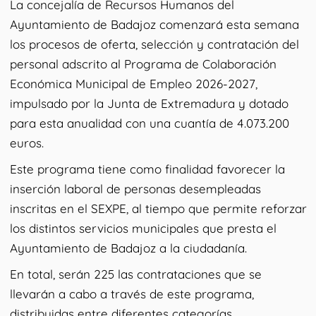
La concejalía de Recursos Humanos del
Ayuntamiento de Badajoz comenzará esta semana
los procesos de oferta, selección y contratación del
personal adscrito al Programa de Colaboración
Económica Municipal de Empleo 2026-2027,
impulsado por la Junta de Extremadura y dotado
para esta anualidad con una cuantía de 4.073.200
euros.
Este programa tiene como finalidad favorecer la
inserción laboral de personas desempleadas
inscritas en el SEXPE, al tiempo que permite reforzar
los distintos servicios municipales que presta el
Ayuntamiento de Badajoz a la ciudadanía.
En total, serán 225 las contrataciones que se
llevarán a cabo a través de este programa,
distribuidas entre diferentes categorías