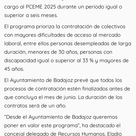
cargo al PCEME 2025 durante un periodo igual o
superior a seis meses.
El programa prioriza la contratación de colectivos
con mayores dificultades de acceso al mercado
laboral, entre ellos personas desempleadas de larga
duración, menores de 30 años, personas con
discapacidad igual o superior al 33 % y mayores de
45 años.
El Ayuntamiento de Badajoz prevé que todos los
procesos de contratación estén finalizados antes de
que concluya el mes de junio. La duración de los
contratos será de un año.
“Desde el Ayuntamiento de Badajoz queremos
poner en valor este programa”, ha destacado el
concejal delegado de Recursos Humanos, Eladio