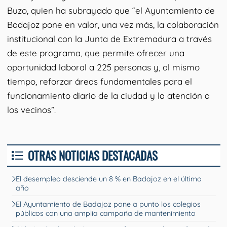
Buzo, quien ha subrayado que “el Ayuntamiento de
Badajoz pone en valor, una vez más, la colaboración
institucional con la Junta de Extremadura a través
de este programa, que permite ofrecer una
oportunidad laboral a 225 personas y, al mismo
tiempo, reforzar áreas fundamentales para el
funcionamiento diario de la ciudad y la atención a
los vecinos”.
OTRAS NOTICIAS DESTACADAS
El desempleo desciende un 8 % en Badajoz en el último
año
El Ayuntamiento de Badajoz pone a punto los colegios
públicos con una amplia campaña de mantenimiento