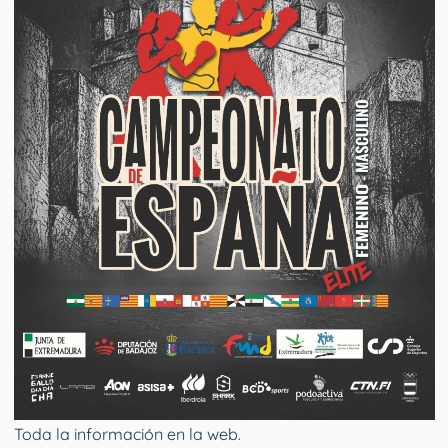
Toda la información en la web.