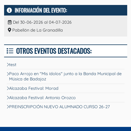
INFORMACIÓN DEL EVENTO:
Del 30-06-2026 al 04-07-2026
Pabellón de La Granadilla
OTROS EVENTOS DESTACADOS:
test
Paco Arrojo en "Mis ídolos" junto a la Banda Municipal de
Música de Badajoz
Alcazaba Festival: Morad
Alcazaba Festival: Antonio Orozco
PREINSCRIPCIÓN NUEVO ALUMNADO CURSO 26-27