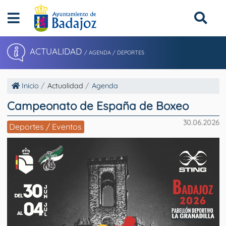
ACTUALIDAD
/ AGENDA / DEPORTES
Inicio
Actualidad
Agenda
Campeonato de España de Boxeo
30.06.2026
Deportes / Eventos