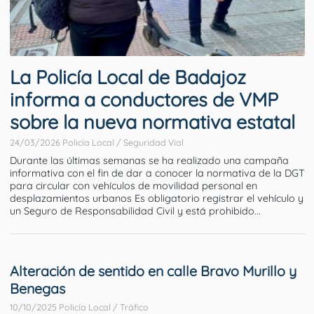
La Policía Local de Badajoz
informa a conductores de VMP
sobre la nueva normativa estatal
24/03/2026 Policía Local / Seguridad Vial
Durante las últimas semanas se ha realizado una campaña
informativa con el fin de dar a conocer la normativa de la DGT
para circular con vehículos de movilidad personal en
desplazamientos urbanos Es obligatorio registrar el vehículo y
un Seguro de Responsabilidad Civil y está prohibido...
Alteración de sentido en calle Bravo Murillo y
Benegas
10/10/2025 Policía Local / Tráfico