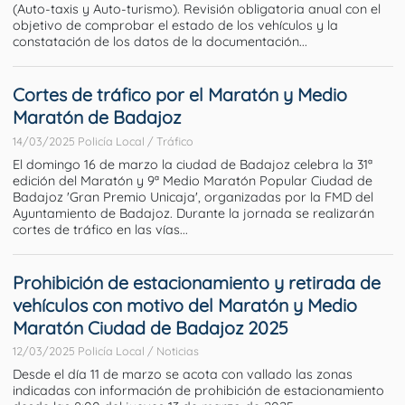
(Auto-taxis y Auto-turismo). Revisión obligatoria anual con el
objetivo de comprobar el estado de los vehículos y la
constatación de los datos de la documentación...
Cortes de tráfico por el Maratón y Medio
Maratón de Badajoz
14/03/2025 Policía Local / Tráfico
El domingo 16 de marzo la ciudad de Badajoz celebra la 31ª
edición del Maratón y 9ª Medio Maratón Popular Ciudad de
Badajoz 'Gran Premio Unicaja', organizadas por la FMD del
Ayuntamiento de Badajoz. Durante la jornada se realizarán
cortes de tráfico en las vías...
Prohibición de estacionamiento y retirada de
vehículos con motivo del Maratón y Medio
Maratón Ciudad de Badajoz 2025
12/03/2025 Policía Local / Noticias
Desde el día 11 de marzo se acota con vallado las zonas
indicadas con información de prohibición de estacionamiento