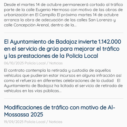
Desde el martes 14 de octubre permanecerá cortado al tráfico
parte de la calle Eugenio Hermoso con motivo de las obras de
urbanización en El Campillo El próximo martes 14 de octubre
arranca la obra de adecuación de las calles San Lorenzo y
calle Concepción Arenal, dentro de la...
El Ayuntamiento de Badajoz invierte 1.142.000
en el servicio de grúa para mejorar el tráfico
y las prestaciones de la Policía Local
06/10/2025 Policía Local / Noticias
El contrato contempla la retirada y custodia de aquellos
vehículos que pudieran estar incursos en alguna infracción así
como el refuerzo en diferentes celebraciones de la ciudad El
Ayuntamiento de Badajoz ha licitado el servicio de retirada de
vehículos en las vías públicas...
Modificaciones de tráfico con motivo de Al-
Mossassa 2025
19/09/2025 Policía Local / Noticias