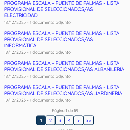
PROGRAMA ESCALA - PUENTE DE PALMAS - LISTA
PROVISIONAL DE SELECCIONADOS/AS
ELECTRICIDAD
18/12/2025 - 1 documento adjunto
PROGRAMA ESCALA - PUENTE DE PALMAS - LISTA
PROVISIONAL DE SELECCIONADOS/AS
INFORMÁTICA
18/12/2025 - 1 documento adjunto
PROGRAMA ESCALA - PUENTE DE PALMAS - LISTA
PROVISIONAL DE SELECCIONADOS/AS ALBAÑILERÍA
18/12/2025 - 1 documento adjunto
PROGRAMA ESCALA - PUENTE DE PALMAS - LISTA
PROVISIONAL DE SELECCIONADOS/AS JARDINERÍA
18/12/2025 - 1 documento adjunto
Página 1 de 59
1
2
3
4
>
>>
Total: 589