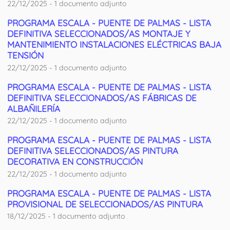
22/12/2025 - 1 documento adjunto
PROGRAMA ESCALA - PUENTE DE PALMAS - LISTA
DEFINITIVA SELECCIONADOS/AS MONTAJE Y
MANTENIMIENTO INSTALACIONES ELÉCTRICAS BAJA
TENSIÓN
22/12/2025 - 1 documento adjunto
PROGRAMA ESCALA - PUENTE DE PALMAS - LISTA
DEFINITIVA SELECCIONADOS/AS FÁBRICAS DE
ALBAÑILERÍA
22/12/2025 - 1 documento adjunto
PROGRAMA ESCALA - PUENTE DE PALMAS - LISTA
DEFINITIVA SELECCIONADOS/AS PINTURA
DECORATIVA EN CONSTRUCCIÓN
22/12/2025 - 1 documento adjunto
PROGRAMA ESCALA - PUENTE DE PALMAS - LISTA
PROVISIONAL DE SELECCIONADOS/AS PINTURA
18/12/2025 - 1 documento adjunto