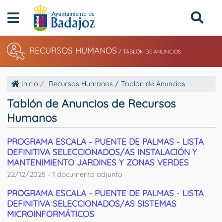
RECURSOS HUMANOS
/
TABLÓN DE ANUNCIOS
Inicio
Recursos Humanos
/
Tablón de Anuncios
Tablón de Anuncios de Recursos
Humanos
PROGRAMA ESCALA - PUENTE DE PALMAS - LISTA
DEFINITIVA SELECCIONADOS/AS INSTALACIÓN Y
MANTENIMIENTO JARDINES Y ZONAS VERDES
22/12/2025 - 1 documento adjunto
PROGRAMA ESCALA - PUENTE DE PALMAS - LISTA
DEFINITIVA SELECCIONADOS/AS SISTEMAS
MICROINFORMÁTICOS