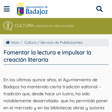
CULTURA
/
SERVICIO DE PUBLICACIONES
Inicio
Cultura
/
Servicio de Publicaciones
Fomentar la lectura e impulsar la
creación literaria
En los últimos quince años, el Ayuntamiento de
Badajoz ha mantenido cierta tradición editorial –
tradición que, desde hace un lustro, ha sido
notablemente desarrollada- que ha permitido poner
en el mercado y en las bibliotecas obras y autores