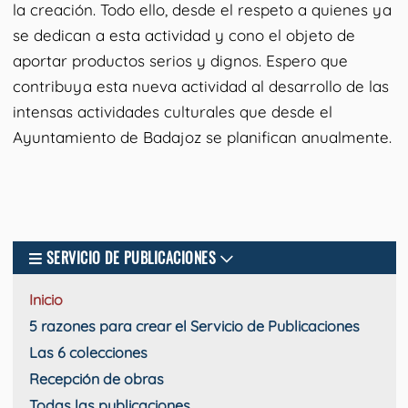
la creación. Todo ello, desde el respeto a quienes ya
se dedican a esta actividad y cono el objeto de
aportar productos serios y dignos. Espero que
contribuya esta nueva actividad al desarrollo de las
intensas actividades culturales que desde el
Ayuntamiento de Badajoz se planifican anualmente.
SERVICIO DE PUBLICACIONES
Inicio
5 razones para crear el Servicio de Publicaciones
Las 6 colecciones
Recepción de obras
Todas las publicaciones