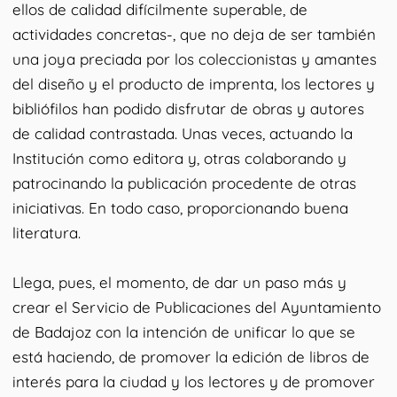
ellos de calidad difícilmente superable, de
actividades concretas-, que no deja de ser también
una joya preciada por los coleccionistas y amantes
del diseño y el producto de imprenta, los lectores y
bibliófilos han podido disfrutar de obras y autores
de calidad contrastada. Unas veces, actuando la
Institución como editora y, otras colaborando y
patrocinando la publicación procedente de otras
iniciativas. En todo caso, proporcionando buena
literatura.
Llega, pues, el momento, de dar un paso más y
crear el Servicio de Publicaciones del Ayuntamiento
de Badajoz con la intención de unificar lo que se
está haciendo, de promover la edición de libros de
interés para la ciudad y los lectores y de promover