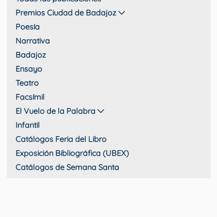
Premios Ciudad de Badajoz
Poesía
Narrativa
Badajoz
Ensayo
Teatro
Facsímil
El Vuelo de la Palabra
Infantil
Catálogos Feria del Libro
Exposición Bibliográfica (UBEX)
Catálogos de Semana Santa