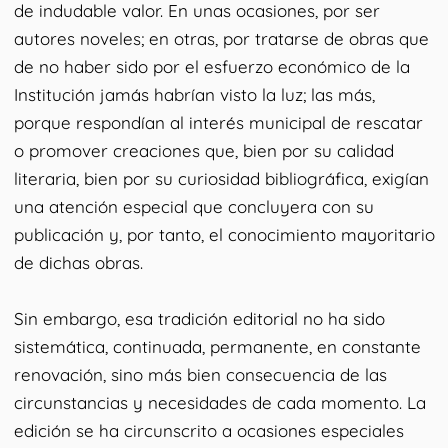
de indudable valor. En unas ocasiones, por ser
autores noveles; en otras, por tratarse de obras que
de no haber sido por el esfuerzo económico de la
Institución jamás habrían visto la luz; las más,
porque respondían al interés municipal de rescatar
o promover creaciones que, bien por su calidad
literaria, bien por su curiosidad bibliográfica, exigían
una atención especial que concluyera con su
publicación y, por tanto, el conocimiento mayoritario
de dichas obras.
Sin embargo, esa tradición editorial no ha sido
sistemática, continuada, permanente, en constante
renovación, sino más bien consecuencia de las
circunstancias y necesidades de cada momento. La
edición se ha circunscrito a ocasiones especiales