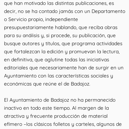
que han motivado las distintas publicaciones, es
decir, no se ha contado jamás con un Departamento
o Servicio propio, independiente
presupuestariamente hablando, que reciba obras
para su análisis y, si procede, su publicación, que
busque autores y títulos, que programa actividades
que fortalezcan la edición y promuevan la lectura,
en definitiva, que aglutine todas las iniciativas
editoriales que necesariamente han de surgir en un
Ayuntamiento con las características sociales y
económicas que reúne el de Badajoz.
El Ayuntamiento de Badajoz no ha permanecido
inactivo en todo este tiempo. Al margen de la
atractiva y frecuente producción de material
efímero –los clásicos folletos y carteles, algunos de