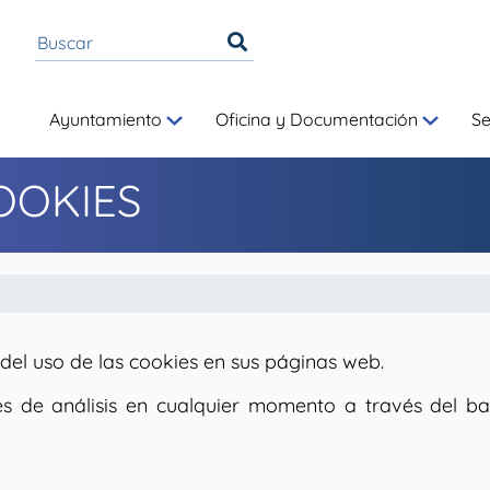
Ayuntamiento
Oficina y Documentación
S
OOKIES
el uso de las cookies en sus páginas web.
s de análisis en cualquier momento a través del ba