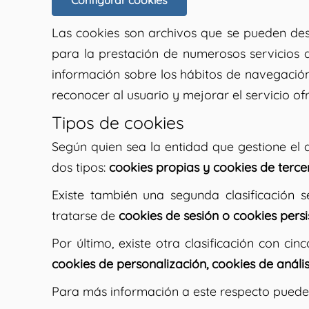
Configurar cookies
Las cookies son archivos que se pueden des
para la prestación de numerosos servicios 
información sobre los hábitos de navegación
reconocer al usuario y mejorar el servicio of
Tipos de cookies
Según quien sea la entidad que gestione el 
dos tipos:
cookies propias y cookies de terce
Existe también una segunda clasificación
tratarse de
cookies de sesión o cookies persi
Por último, existe otra clasificación con ci
cookies de personalización, cookies de análi
Para más información a este respecto puede