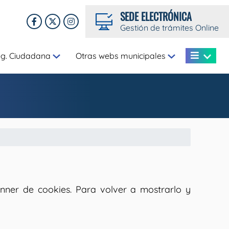
SEDE ELECTRÓNICA
Gestión de trámites Online
eg. Ciudadana
Otras webs municipales
nner de cookies. Para volver a mostrarlo y