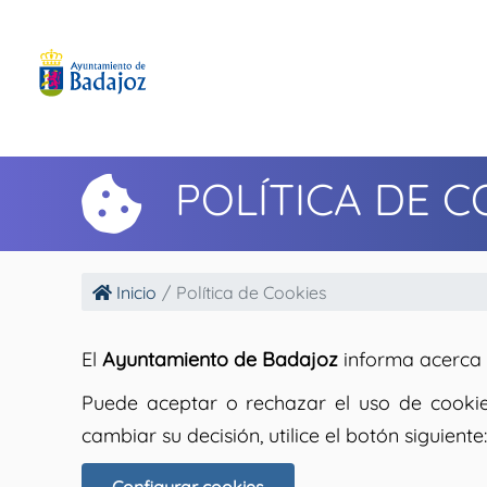
POLÍTICA DE C
Inicio
Política de Cookies
El
Ayuntamiento de Badajoz
informa acerca d
Puede aceptar o rechazar el uso de cookie
cambiar su decisión, utilice el botón siguiente: