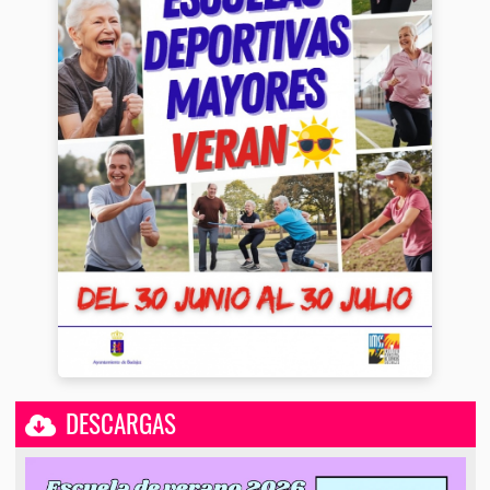
DESCARGAS