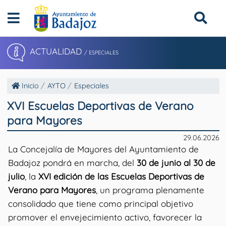
ACTUALIDAD
/ ESPECIALES
Inicio
AYTO
Especiales
XVI Escuelas Deportivas de Verano
para Mayores
29.06.2026
La Concejalía de Mayores del Ayuntamiento de
Badajoz pondrá en marcha, del
30 de junio al 30 de
julio
, la
XVI edición de las Escuelas Deportivas de
Verano para Mayores
, un programa plenamente
consolidado que tiene como principal objetivo
promover el envejecimiento activo, favorecer la