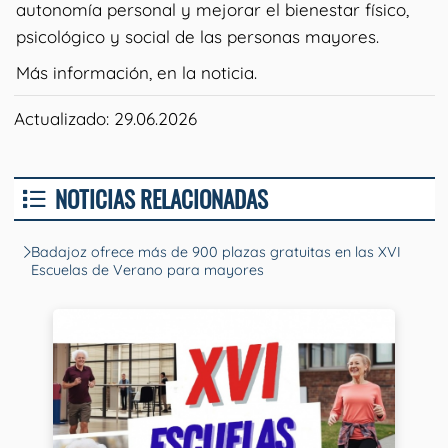
autonomía personal y mejorar el bienestar físico,
psicológico y social de las personas mayores.
Más información, en la noticia.
Actualizado: 29.06.2026
NOTICIAS RELACIONADAS
Badajoz ofrece más de 900 plazas gratuitas en las XVI
Escuelas de Verano para mayores