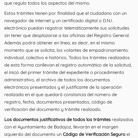
que regula todos los aspectos del mismo.
Estos trámites tienen por finalidad que el ciudadano con un
navegador de internet y un certificado digital o D.N.I.
electrónico puedan registrar telemáticamente sus solicitudes
sin tener que desplazarse a las oficinas del Registro General.
Además podrá obtener en línea, es decir, en el mismo
momento que se solicita, los volantes de empadronamiento:
individual, colectivo e histórico. Todos los trámites realizados
de esta forma conllevan el registro automático de la solicitud,
el inicio del primer trámite del expediente o procedimiento
administrativo, el archivo de todos los documentos
electrónicos presentados y el justificante de la operación
realizada en el que quedará constancia del número de
registro, fecha, documentos presentados, código de
verificación del documento y trámite realizado.
Los documentos justificativos de todos los trámites
realizados
con el Ayuntamiento de Badajoz, llevarán en el margen
izquierdo del documento un
Código de Verificación Seguro
el