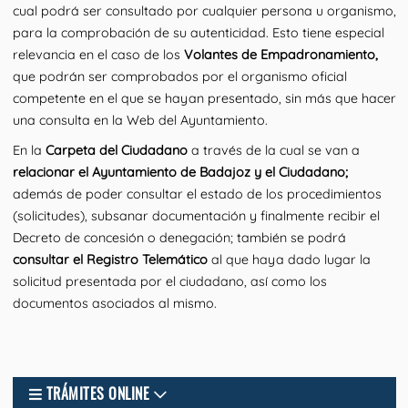
cual podrá ser consultado por cualquier persona u organismo,
para la comprobación de su autenticidad. Esto tiene especial
relevancia en el caso de los
Volantes de Empadronamiento,
que podrán ser comprobados por el organismo oficial
competente en el que se hayan presentado, sin más que hacer
una consulta en la Web del Ayuntamiento.
En la
Carpeta del Ciudadano
a través de la cual se van a
relacionar el Ayuntamiento de Badajoz y el Ciudadano;
además de poder consultar el estado de los procedimientos
(solicitudes), subsanar documentación y finalmente recibir el
Decreto de concesión o denegación; también se podrá
consultar el Registro Telemático
al que haya dado lugar la
solicitud presentada por el ciudadano, así como los
documentos asociados al mismo.
TRÁMITES ONLINE