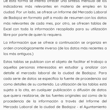
De esta forma se intenta ofrecer una síntesis mensual de los
indicadores más relevantes en materia de empleo en la
ciudad. Por un lado, se ofrece un Informe del Mercado Laboral
de Badajoz en formato pdf a modo de resumen con los datos
más relevantes de cada mes, por otro, se ofrecen tablas de
Excel con toda la información recopilada para su utilización
libre por parte de quien lo requiera.
La información que se ofrece a continuación se organiza en
orden cronológicamente inverso (de los datos más recientes a
los más antiguos.)
Estas tablas se publican con el objeto de facilitar el trabajo a
aquellas personas interesadas en estudiar y analizar con
detalle el mercado laboral de la ciudad de Badajoz. Para
cada serie de datos se especifica la fuente de procedencia así
como detalles de su contenido. La utilización de las tablas está
sujeta a la cita, en cualquier publicación o difusión de datos
que quiera realizarse, de las fuentes originales así como de la
procedencia de la información a través del Informe del
Mercado Laboral de la ciudad de Badajoz - el Ayuntamiento