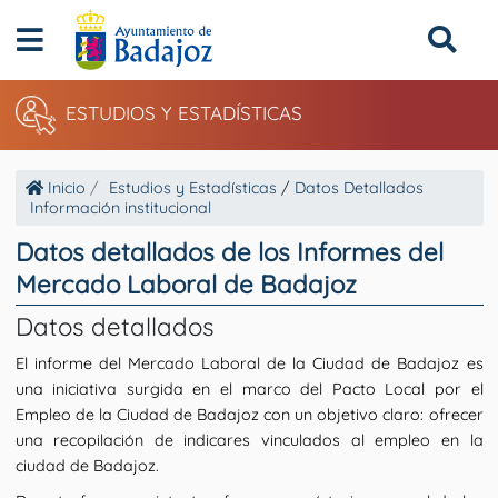
ESTUDIOS Y ESTADÍSTICAS
Inicio
Estudios y Estadísticas
/
Datos Detallados
Información institucional
Datos detallados de los Informes del
Mercado Laboral de Badajoz
Datos detallados
El informe del Mercado Laboral de la Ciudad de Badajoz es
una iniciativa surgida en el marco del Pacto Local por el
Empleo de la Ciudad de Badajoz con un objetivo claro: ofrecer
una recopilación de indicares vinculados al empleo en la
ciudad de Badajoz.