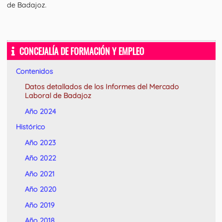
de Badajoz.
CONCEJALÍA DE FORMACIÓN Y EMPLEO
Contenidos
Datos detallados de los Informes del Mercado
Laboral de Badajoz
Año 2024
Histórico
Año 2023
Año 2022
Año 2021
Año 2020
Año 2019
Año 2018