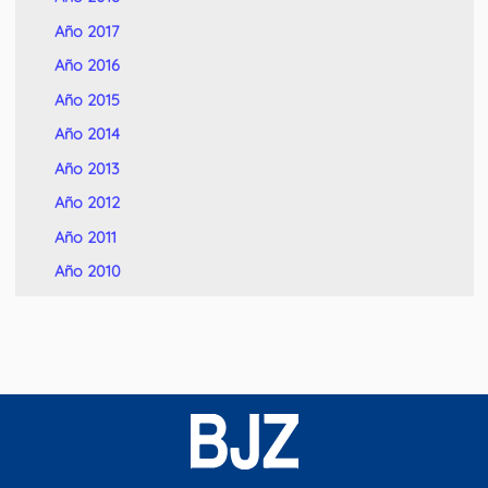
Año 2017
Año 2016
Año 2015
Año 2014
Año 2013
Año 2012
Año 2011
Año 2010