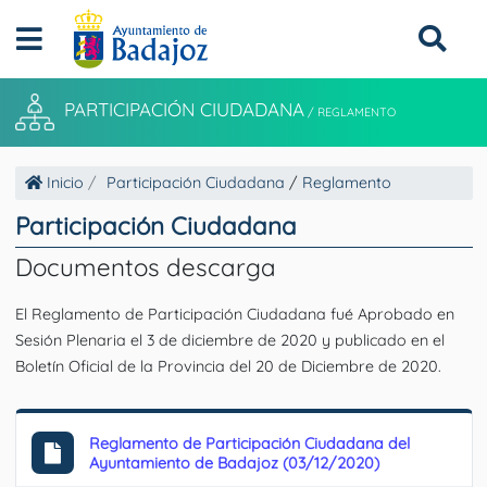
PARTICIPACIÓN CIUDADANA
/
REGLAMENTO
Inicio
Participación Ciudadana
/
Reglamento
Participación Ciudadana
Documentos descarga
El Reglamento de Participación Ciudadana fué Aprobado en
Sesión Plenaria el 3 de diciembre de 2020 y publicado en el
Boletín Oficial de la Provincia del 20 de Diciembre de 2020.
Reglamento de Participación Ciudadana del
Ayuntamiento de Badajoz (03/12/2020)