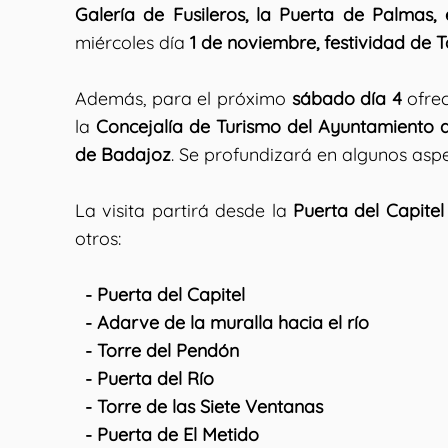
Galería de Fusileros, la Puerta de Palmas,
miércoles día
1 de noviembre, festividad de T
Además, para el próximo
sábado día 4
ofre
la
Concejalía de Turismo del Ayuntamiento 
de Badajoz
. Se profundizará en algunos aspe
La visita partirá desde la
Puerta del Capitel
otros:
- Puerta del Capitel
- Adarve de la muralla hacia el río
- Torre del Pendón
- Puerta del Río
- Torre de las Siete Ventanas
- Puerta de El Metido