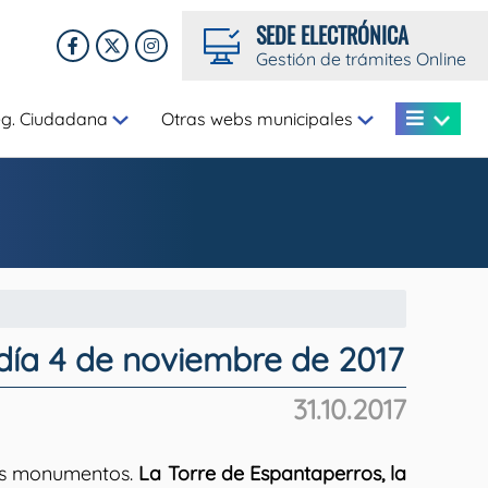
SEDE ELECTRÓNICA
Gestión de trámites Online
eg. Ciudadana
Otras webs municipales
 día 4 de noviembre de 2017
31.10.2017
ros monumentos.
La Torre de Espantaperros, la