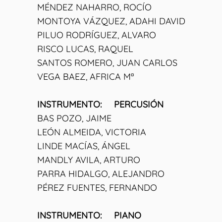
MÉNDEZ NAHARRO, ROCÍO
MONTOYA VÁZQUEZ, ADAHI DAVID
PILUO RODRÍGUEZ, ALVARO
RISCO LUCAS, RAQUEL
SANTOS ROMERO, JUAN CARLOS
VEGA BAEZ, AFRICA Mª
INSTRUMENTO: PERCUSIÓN
BAS POZO, JAIME
LEÓN ALMEIDA, VICTORIA
LINDE MACÍAS, ÁNGEL
MANDLY AVILA, ARTURO
PARRA HIDALGO, ALEJANDRO
PÉREZ FUENTES, FERNANDO
INSTRUMENTO: PIANO