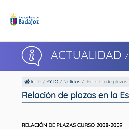
ACTUALIDAD
/
Inicio
AYTO
Noticias
Relación de plazas e
Relación de plazas en la 
RELACIÓN DE PLAZAS CURSO 2008-20