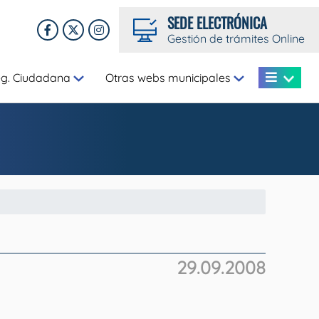
SEDE ELECTRÓNICA
Gestión de trámites Online
eg. Ciudadana
Otras webs municipales
29.09.2008