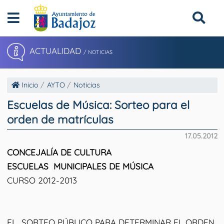
ACTUALIDAD
/ NOTICIAS
Inicio
AYTO
Noticias
Escuelas de Música: Sorteo para el
orden de matrículas
17.05.2012
CONCEJALÍA DE CULTURA
ESCUELAS MUNICIPALES DE MÚSICA
CURSO 2012-2013
EL SORTEO PÚBLICO PARA DETERMINAR EL ORDEN