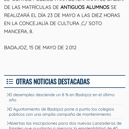
DE LAS MATRÍCULAS DE
ANTIGUOS ALUMNOS
SE
REALIZARÁ EL DÍA 23 DE MAYO A LAS DIEZ HORAS
EN LA CONCEJALÍA DE CULTURA ,C/ SOTO
MANCERA, 8.
BADAJOZ, 15 DE MAYO DE 2.012
OTRAS NOTICIAS DESTACADAS
El desempleo desciende un 8 % en Badajoz en el último
año
El Ayuntamiento de Badajoz pone a punto los colegios
públicos con una amplia campaña de mantenimiento
Abiertas las inscripciones para dos nuevas Lanzaderas de
Empleo que ayudarán a mejorar la empleabilidad de 40