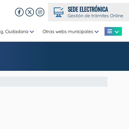
SEDE ELECTRÓNICA
Gestión de trámites Online
eg. Ciudadana
Otras webs municipales