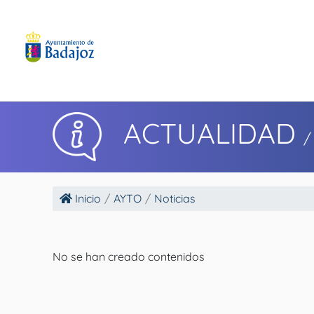
ACTUALIDAD
/
Inicio
AYTO
Noticias
No se han creado contenidos