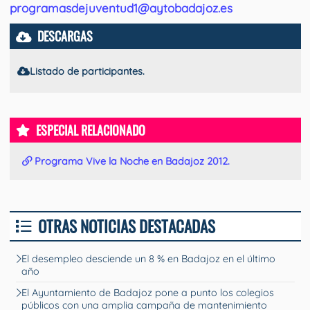
programasdejuventud1@aytobadajoz.es
DESCARGAS
Listado de participantes.
ESPECIAL RELACIONADO
Programa Vive la Noche en Badajoz 2012.
OTRAS NOTICIAS DESTACADAS
El desempleo desciende un 8 % en Badajoz en el último
año
El Ayuntamiento de Badajoz pone a punto los colegios
públicos con una amplia campaña de mantenimiento