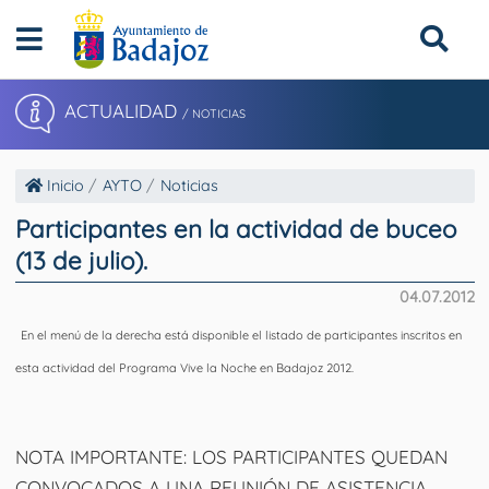
ACTUALIDAD
/ NOTICIAS
Inicio
AYTO
Noticias
Participantes en la actividad de buceo
(13 de julio).
04.07.2012
En el menú de la derecha está disponible el listado de participantes inscritos en
esta actividad del Programa Vive la Noche en Badajoz 2012.
NOTA IMPORTANTE
: LOS PARTICIPANTES QUEDAN
CONVOCADOS A UNA REUNIÓN DE ASISTENCIA