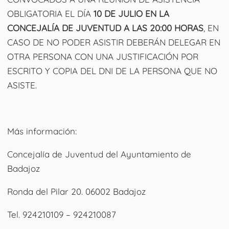
OBLIGATORIA EL DÍA
10 DE JULIO EN LA
CONCEJALÍA DE JUVENTUD A LAS 20:00 HORAS
, EN
CASO DE NO PODER ASISTIR DEBERÁN DELEGAR EN
OTRA PERSONA CON UNA JUSTIFICACIÓN POR
ESCRITO Y COPIA DEL DNI DE LA PERSONA QUE NO
ASISTE.
Más información:
Concejalía de Juventud del Ayuntamiento de
Badajoz
Ronda del Pilar 20. 06002 Badajoz
Tel. 924210109 – 924210087