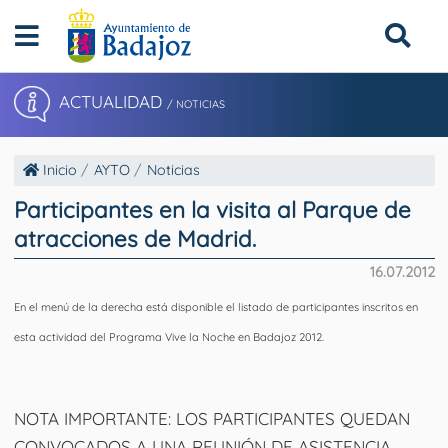
ACTUALIDAD
/ NOTICIAS
Inicio
AYTO
Noticias
Participantes en la visita al Parque de
atracciones de Madrid.
16.07.2012
En el menú de la derecha está disponible el listado de participantes inscritos en
esta actividad del Programa Vive la Noche en Badajoz 2012.
NOTA IMPORTANTE
: LOS PARTICIPANTES QUEDAN
CONVOCADOS A UNA REUNIÓN DE ASISTENCIA