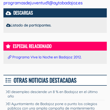
programasdejuventud1@aytobadajoz.es
DESCARGAS
Listado de participantes.
ESPECIAL RELACIONADO
Programa Vive la Noche en Badajoz 2012.
OTRAS NOTICIAS DESTACADAS
El desempleo desciende un 8 % en Badajoz en el último
año
El Ayuntamiento de Badajoz pone a punto los colegios
públicos con una amplia campaña de mantenimiento