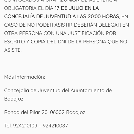
OBLIGATORIA EL DÍA
17 DE JULIO EN LA
CONCEJALÍA DE JUVENTUD A LAS 20:00 HORAS
, EN
CASO DE NO PODER ASISTIR DEBERÁN DELEGAR EN
OTRA PERSONA CON UNA JUSTIFICACIÓN POR
ESCRITO Y COPIA DEL DNI DE LA PERSONA QUE NO
ASISTE.
Más información:
Concejalía de Juventud del Ayuntamiento de
Badajoz
Ronda del Pilar 20. 06002 Badajoz
Tel. 924210109 – 924210087