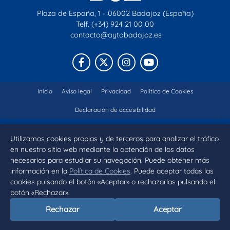
Plaza de España, 1 - 06002 Badajoz (España)
Telf. (+34) 924 21 00 00
contacto@aytobadajoz.es
Facebook
X
Instagram
YouTube
Inicio
Aviso legal
Privacidad
Política de Cookies
Declaración de accesibilidad
Utilizamos cookies propias y de terceros para analizar el tráfico
en nuestro sitio web mediante la obtención de los datos
necesarios para estudiar su navegación. Puede obtener más
información en la
Política de Cookies
. Puede aceptar todas las
cookies pulsando el botón «Aceptar» o rechazarlas pulsando el
botón «Rechazar».
Rechazar
Aceptar