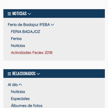
NOTICIAS
Feria de Badajoz IFEBA
FERIA BADAJOZ
Ferias
Noticias
Actividades Feciex 2018
RELACIONADOS
Al día
Noticias
Especiales
Álbumes de fotos