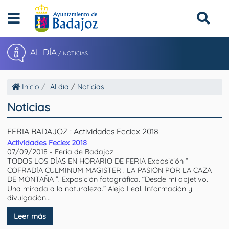
AL DÍA
/
NOTICIAS
Inicio
Al día
/
Noticias
Noticias
FERIA BADAJOZ : Actividades Feciex 2018
Actividades Feciex 2018
07/09/2018 - Feria de Badajoz
TODOS LOS DÍAS EN HORARIO DE FERIA Exposición “
COFRADÍA CULMINUM MAGISTER . LA PASIÓN POR LA CAZA
DE MONTAÑA ”. Exposición fotográfica. “Desde mi objetivo.
Una mirada a la naturaleza.” Alejo Leal. Información y
divulgación...
Leer más