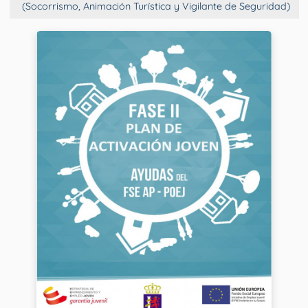
(Socorrismo, Animación Turística y Vigilante de Seguridad)