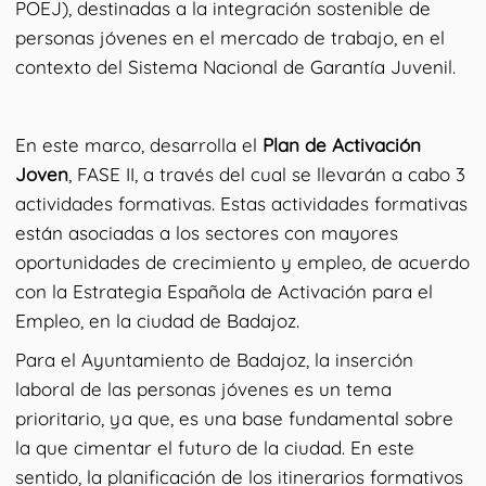
POEJ), destinadas a la integración sostenible de
personas jóvenes en el mercado de trabajo, en el
contexto del Sistema Nacional de Garantía Juvenil.
En este marco, desarrolla el
Plan de Activación
Joven
, FASE II, a través del cual se llevarán a cabo 3
actividades formativas. Estas actividades formativas
están asociadas a los sectores con mayores
oportunidades de crecimiento y empleo, de acuerdo
con la Estrategia Española de Activación para el
Empleo, en la ciudad de Badajoz.
Para el Ayuntamiento de Badajoz, la inserción
laboral de las personas jóvenes es un tema
prioritario, ya que, es una base fundamental sobre
la que cimentar el futuro de la ciudad. En este
sentido, la planificación de los itinerarios formativos