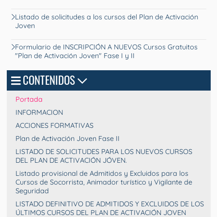
Listado de solicitudes a los cursos del Plan de Activación
Joven
Formulario de INSCRIPCIÓN A NUEVOS Cursos Gratuitos
"Plan de Activación Joven" Fase I y II
CONTENIDOS
Portada
INFORMACION
ACCIONES FORMATIVAS
Plan de Activación Joven Fase II
LISTADO DE SOLICITUDES PARA LOS NUEVOS CURSOS
DEL PLAN DE ACTIVACIÓN JÓVEN.
Listado provisional de Admitidos y Excluidos para los
Cursos de Socorrista, Animador turístico y Vigilante de
Seguridad
LISTADO DEFINITIVO DE ADMITIDOS Y EXCLUIDOS DE LOS
ÚLTIMOS CURSOS DEL PLAN DE ACTIVACIÓN JOVEN