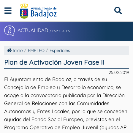
ACTUALIDAD
/ ESPECIALES
Inicio
EMPLEO
Especiales
Plan de Activación Joven Fase II
25.02.2019
El Ayuntamiento de Badajoz, a través de su
Concejalía de Empleo y Desarrollo económico, se
acoge a la convocatoria publicada por la Dirección
General de Relaciones con las Comunidades
Autónomas y Entes Locales, por la que se conceden
ayudas del Fondo Social Europeo, previstas en el
Programa Operativo de Empleo Juvenil (ayudas AP-