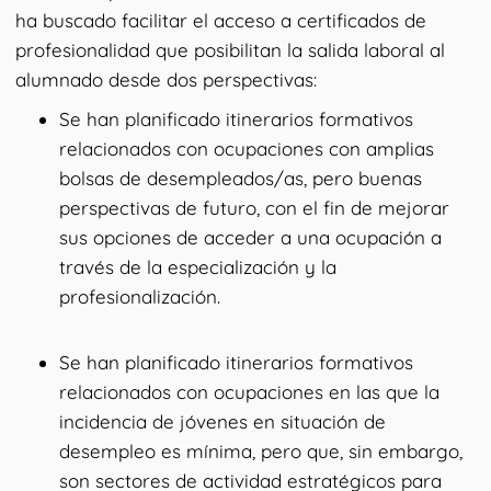
ha buscado facilitar el acceso a certificados de
profesionalidad que posibilitan la salida laboral al
alumnado desde dos perspectivas:
Se han planificado itinerarios formativos
relacionados con ocupaciones con amplias
bolsas de desempleados/as, pero buenas
perspectivas de futuro, con el fin de mejorar
sus opciones de acceder a una ocupación a
través de la especialización y la
profesionalización.
Se han planificado itinerarios formativos
relacionados con ocupaciones en las que la
incidencia de jóvenes en situación de
desempleo es mínima, pero que, sin embargo,
son sectores de actividad estratégicos para