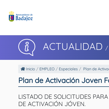
ACTUALIDAD
/
Inicio
EMPLEO
Especiales
Plan de Activa
Plan de Activación Joven Fa
LISTADO DE SOLICITUDES PAR
DE ACTIVACIÓN JÓVEN.