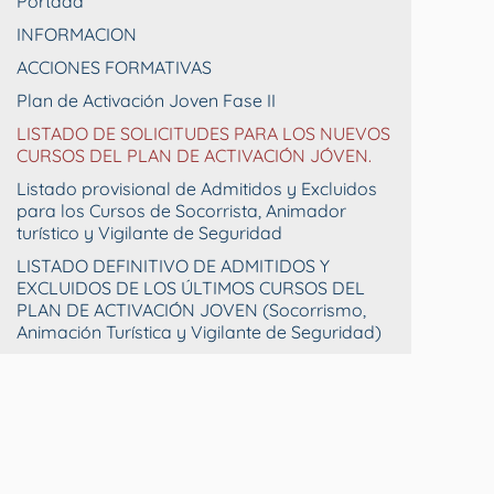
Portada
INFORMACION
ACCIONES FORMATIVAS
Plan de Activación Joven Fase II
LISTADO DE SOLICITUDES PARA LOS NUEVOS
CURSOS DEL PLAN DE ACTIVACIÓN JÓVEN.
Listado provisional de Admitidos y Excluidos
para los Cursos de Socorrista, Animador
turístico y Vigilante de Seguridad
LISTADO DEFINITIVO DE ADMITIDOS Y
EXCLUIDOS DE LOS ÚLTIMOS CURSOS DEL
PLAN DE ACTIVACIÓN JOVEN (Socorrismo,
Animación Turística y Vigilante de Seguridad)