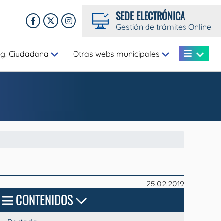
SEDE ELECTRÓNICA
Gestión de trámites Online
eg. Ciudadana
Otras webs municipales
25.02.2019
CONTENIDOS