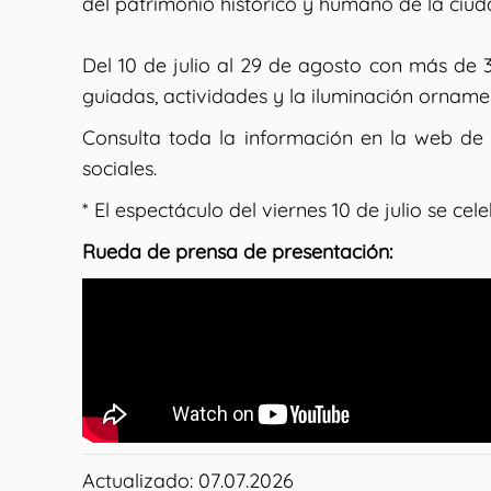
del patrimonio histórico y humano de la ciud
Del 10 de julio al 29 de agosto con más de 3
guiadas, actividades y la iluminación ornamen
Consulta toda la información en la web d
sociales.
* El espectáculo del viernes 10 de julio se cel
Rueda de prensa de presentación:
Actualizado: 07.07.2026