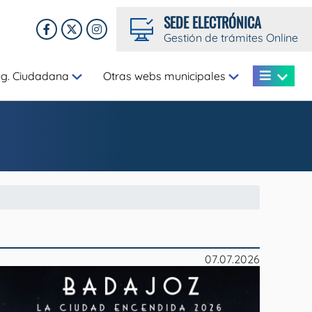
SEDE ELECTRÓNICA
Gestión de trámites Online
eg. Ciudadana
Otras webs municipales
07.07.2026