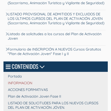
(Socorrismo, Animación Turística y Vigilante de Seguridad)
LISTADO PROVISIONAL DE ADMITIDOS Y EXCLUIDOS DE
LOS ÚLTIMOS CURSOS DEL PLAN DE ACTIVACIÓN JOVEN
(Socorrismo, Animación Turística y Vigilante de Seguridad)
Listado de solicitudes a los cursos del Plan de Activación
Joven
Formulario de INSCRIPCIÓN A NUEVOS Cursos Gratuitos
"Plan de Activación Joven" Fase I y II
CONTENIDOS
Portada
INFORMACION
ACCIONES FORMATIVAS
Plan de Activación Joven Fase II
LISTADO DE SOLICITUDES PARA LOS NUEVOS CURSOS
DEL PLAN DE ACTIVACIÓN JÓVEN.