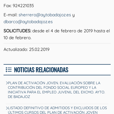
Fax: 924221035
E-mail:
sherrero@aytobadajoz.es
y
dbarco@aytobadajoz.es
SOLICITUDES:
desde el 4 de febrero de 2019 hasta el
10 de febrero.
Actualizado: 25.02.2019
NOTICIAS RELACIONADAS
PLAN DE ACTIVACIÓN JOVEN. EVALUACIÓN SOBRE LA
CONTRIBUCIÓN DEL FONDO SOCIAL EUROPEO Y LA
INICIATIVA PARA EL EMPLEO JUVENIL DEL EXCMO. AYTO.
DE BADAJOZ
LISTADO DEFINITIVO DE ADMITIDOS Y EXCLUIDOS DE LOS
ÚLTIMOS CURSOS DEL PLAN DE ACTIVACIÓN JOVEN