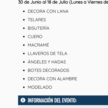
30 de Junio al 18 de Julio (Lunes a Viernes de
DECORA CON LANA
TELARES
BISUTERÍA
CUERO
MACRAMÉ
LLAVEROS DE TELA
ÁNGELES Y HADAS
BOTES DECORADOS
DECORA CON ALAMBRE
MODELADO
INFORMACIÓN DEL EVENTO: