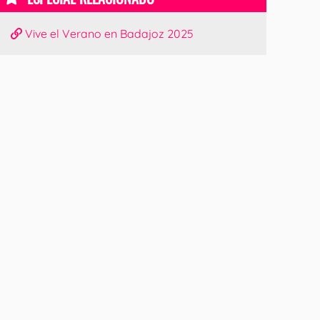
Vive el Verano en Badajoz 2025