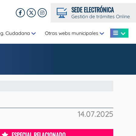
SEDE ELECTRÓNICA
Gestión de trámites Online
eg. Ciudadana
Otras webs municipales
14.07.2025
ESPECIAL RELACIONADO