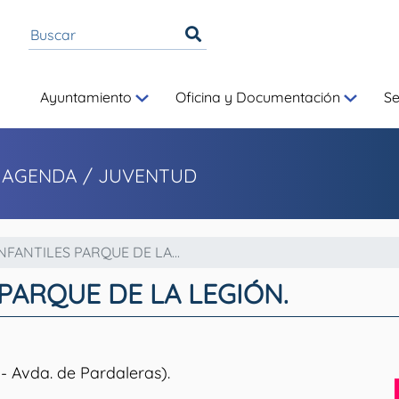
Ayuntamiento
Oficina y Documentación
S
 AGENDA / JUVENTUD
NFANTILES PARQUE DE LA...
PARQUE DE LA LEGIÓN.
 - Avda. de Pardaleras).