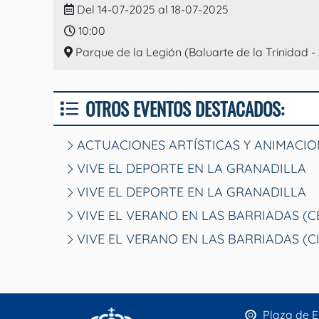
Del 14-07-2025 al 18-07-2025
10:00
Parque de la Legión (Baluarte de la Trinidad 
OTROS EVENTOS DESTACADOS:
ACTUACIONES ARTÍSTICAS Y ANIMACIO
VIVE EL DEPORTE EN LA GRANADILLA
VIVE EL DEPORTE EN LA GRANADILLA
VIVE EL VERANO EN LAS BARRIADAS (
VIVE EL VERANO EN LAS BARRIADAS (C
Plaza de E