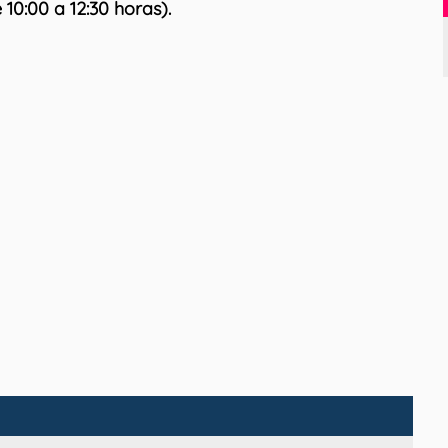
 10:00 a 12:30 horas).