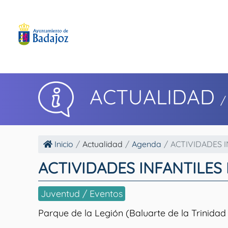
ACTUALIDAD
/
Inicio
Actualidad
Agenda
ACTIVIDADES I
ACTIVIDADES INFANTILES 
Juventud / Eventos
Parque de la Legión (Baluarte de la Trinidad