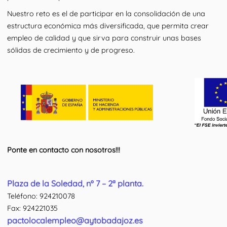
Nuestro reto es el de participar en la consolidación de una
estructura económica más diversificada, que permita crear
empleo de calidad y que sirva para construir unas bases
sólidas de crecimiento y de progreso.
Ponte en contacto con nosotros!!!
Plaza de la Soledad, nº 7 – 2ª planta.
Teléfono: 924210078
Fax: 924221035
pactolocalempleo@aytobadajoz.es