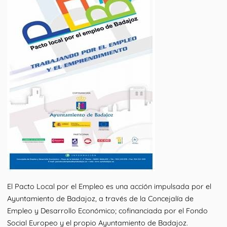
El Pacto Local por el Empleo es una acción impulsada por el
Ayuntamiento de Badajoz, a través de la Concejalía de
Empleo y Desarrollo Económico; cofinanciada por el Fondo
Social Europeo y el propio Ayuntamiento de Badajoz.