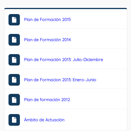
Plan de Formación 2015
Plan de Formación 2014
Plan de Formación 2013: Julio-Diciembre
Plan de Formacion 2013: Enero-Junio
Plan de formación 2012
Ámbito de Actuación