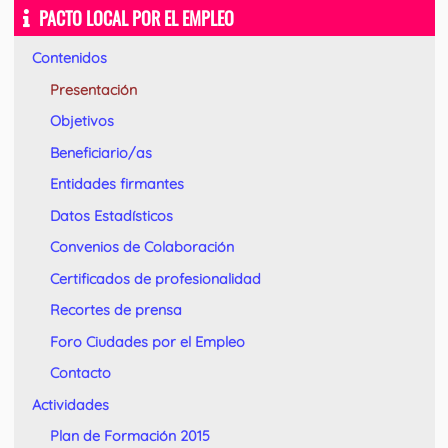
PACTO LOCAL POR EL EMPLEO
Contenidos
Presentación
Objetivos
Beneficiario/as
Entidades firmantes
Datos Estadísticos
Convenios de Colaboración
Certificados de profesionalidad
Recortes de prensa
Foro Ciudades por el Empleo
Contacto
Actividades
Plan de Formación 2015