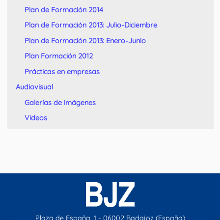
Plan de Formación 2014
Plan de Formación 2013: Julio-Diciembre
Plan de Formación 2013: Enero-Junio
Plan Formación 2012
Prácticas en empresas
Audiovisual
Galerías de imágenes
Videos
Plaza de España, 1 - 06002 Badajoz (España)