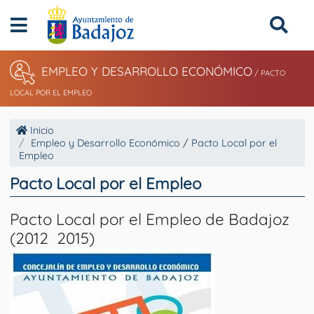
EMPLEO Y DESARROLLO ECONÓMICO
/
PACTO
LOCAL POR EL EMPLEO
Inicio
Empleo y Desarrollo Económico
/
Pacto Local por el
Empleo
Pacto Local por el Empleo
Pacto Local por el Empleo de Badajoz
(2012  2015)