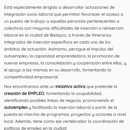
Está especialmente dirigido a desarrollar actuaciones de
integración socio-laboral que permitan favorecer el acceso a
un puesto de trabajo a aquellas personas pertenecientes a
colectivos con mayores dificultades de inserción o reinserción
laboral en la ciudad de Badajoz, a través de Itinerarios
Integrados de Inserción específicos en cada uno de los
ámbitos de actuación. Asimismo, persigue el impulso del
autoempleo, la capacidad emprendedora, la promoción de
nuevas empresas, la consolidación y cooperación entre ellas, y
el apoyo a las mismas en su desarrollo, fomentando la
competitividad empresarial.
Nos encontramos ante un
iniciativa activa
que pretende la
creación de EMPLEO
, fomentando la ocupabilidad,
identificando posibles líneas de negocio, promoviendo el
autoempleo
y facilitando la inserción laboral a partir de la
puesta en marcha de programas, proyectos y acciones a nivel
local. Además, tiene como eje vertebrador la coordinación de
políticas de empleo en la ciudad.