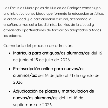
Las Escuelas Municipales de Música de Badajoz constituyen 
una iniciativa consolidada que fomenta la educación artística, 
la creatividad y la participación cultural, acercando la 
enseñanza musical a los distintos barrios de la ciudad y 
ofreciendo oportunidades de formación adaptadas a todas 
las edades.
Calendario del proceso de admisión:
Matrícula para antiguos/as alumnos/as:
del 16
de junio al 15 de julio de 2026
Preinscripción online para nuevos/as
alumnos/as:
del 16 de julio al 31 de agosto de
2026.
Adjudicación de plazas y matriculación de
nuevos/as alumnos/as
: del 1 al 18 de
septiembre de 2026.