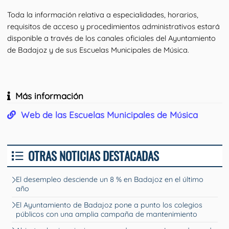
Toda la información relativa a especialidades, horarios, 
requisitos de acceso y procedimientos administrativos estará 
disponible a través de los canales oficiales del Ayuntamiento 
de Badajoz y de sus Escuelas Municipales de Música.
Más información
Web de las Escuelas Municipales de Música
OTRAS NOTICIAS DESTACADAS
El desempleo desciende un 8 % en Badajoz en el último
año
El Ayuntamiento de Badajoz pone a punto los colegios
públicos con una amplia campaña de mantenimiento