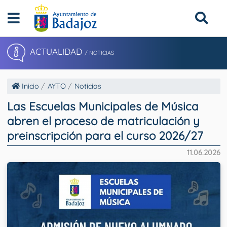
ACTUALIDAD
/ NOTICIAS
Inicio
AYTO
Noticias
Las Escuelas Municipales de Música
abren el proceso de matriculación y
preinscripción para el curso 2026/27
11.06.2026