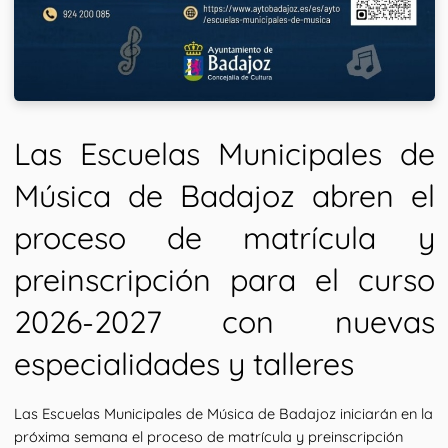
Las Escuelas Municipales de 
Música de Badajoz abren el 
proceso de matrícula y 
preinscripción para el curso 
2026-2027 con nuevas 
especialidades y talleres
Las Escuelas Municipales de Música de Badajoz iniciarán en la 
próxima semana el proceso de matrícula y preinscripción 