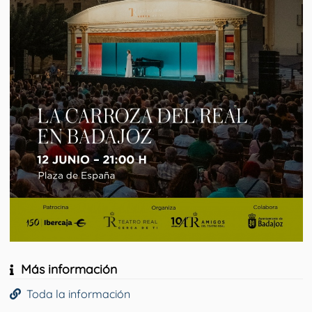
Más información
Toda la información