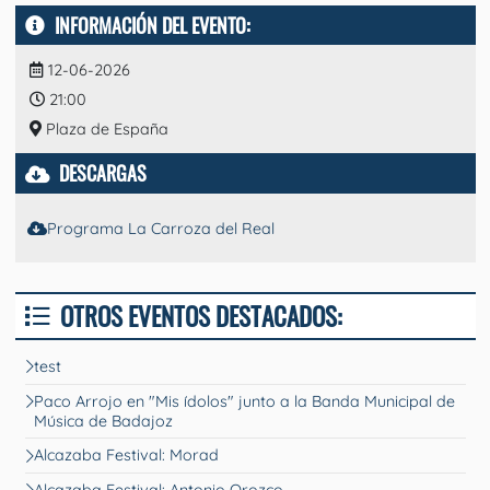
INFORMACIÓN DEL EVENTO:
12-06-2026
21:00
Plaza de España
DESCARGAS
Programa La Carroza del Real
OTROS EVENTOS DESTACADOS:
test
Paco Arrojo en "Mis ídolos" junto a la Banda Municipal de
Música de Badajoz
Alcazaba Festival: Morad