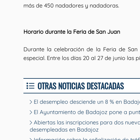
más de 450 nadadores y nadadoras.
Horario durante la Feria de San Juan
Durante la celebración de la Feria de San
especial. Entre los días 20 al 27 de junio las 
OTRAS NOTICIAS DESTACADAS
El desempleo desciende un 8 % en Badajo
El Ayuntamiento de Badajoz pone a punt
Abiertas las inscripciones para dos nue
desempleadas en Badajoz
Información sobre la señalización de tráf