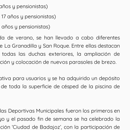
años y pensionistas)
17 años y pensionistas)
 años y pensionistas)
a de verano, se han llevado a cabo diferentes
e La Granadilla y San Roque. Entre ellas destacan
n todas las duchas exteriores, la ampliación de
ción y colocación de nuevos parasoles de brezo.
tiva para usuarios y se ha adquirido un depósito
 de toda la superficie de césped de la piscina de
elas Deportivas Municipales fueron los primeros en
o y el pasado fin de semana se ha celebrado la
ción ‘Ciudad de Badajoz’, con la participación de