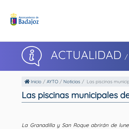
ACTUALIDAD
/
Inicio
AYTO
Noticias
Las piscinas municip
Las piscinas municipales 
La Granadilla y San Roque abrirán de lune