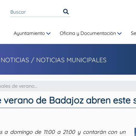
Ayuntamiento
Oficina y Documentación
S
 NOTICIAS
/ NOTICIAS MUNICIPALES
ales de verano...
de verano de Badajoz abren este
s a domingo de 11:00 a 21:00 y contarán con un