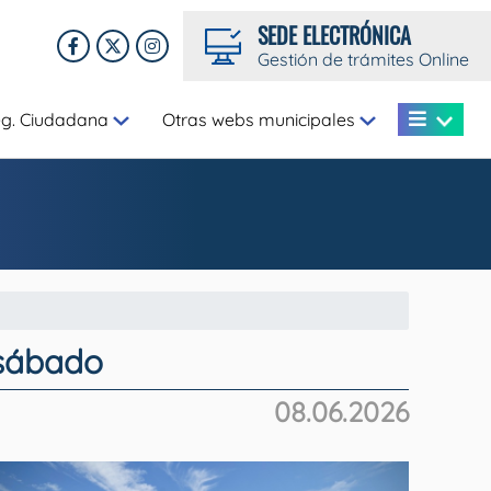
SEDE ELECTRÓNICA
Gestión de trámites Online
eg. Ciudadana
Otras webs municipales
 sábado
08.06.2026