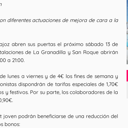
n
on diferentes actuaciones de mejora de cara a la
ajoz abren sus puertas el próximo sábado 13 de
talaciones de La Granadilla y San Roque abrirán
00 a 21:00.
 de lunes a viernes y de 4€ los fines de semana y
onistas dispondrán de tarifas especiales de 1,70€
 y festivos. Por su parte, los colaboradores de la
0,90€.
t joven podrán beneficiarse de una reducción del
os bonos: