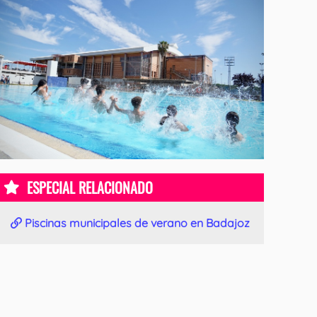
ESPECIAL RELACIONADO
Piscinas municipales de verano en Badajoz