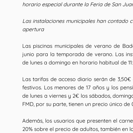
horario especial durante la Feria de San Jua
Las instalaciones municipales han contado c
apertura
Las piscinas municipales de verano de Bad
junio para la temporada de verano. Las ins
de lunes a domingo en horario habitual de 11:
Las tarifas de acceso diario serán de 3,50€
festivos. Los menores de 17 años y los pensi
de lunes a viernes y 2€ los sábados, domingos
FMD, por su parte, tienen un precio único de 
Además, los usuarios que presenten el carne
20% sobre el precio de adultos, también en l