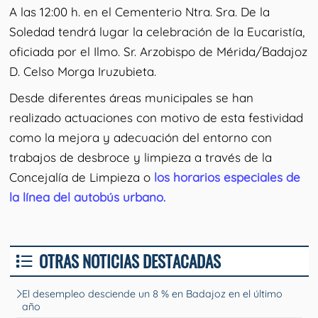
A las 12:00 h. en el Cementerio Ntra. Sra. De la
Soledad tendrá lugar la celebración de la Eucaristía,
oficiada por el Ilmo. Sr. Arzobispo de Mérida/Badajoz
D. Celso Morga Iruzubieta.
Desde diferentes áreas municipales se han
realizado actuaciones con motivo de esta festividad
como la mejora y adecuación del entorno con
trabajos de desbroce y limpieza a través de la
Concejalía de Limpieza o
los horarios especiales de
la línea del autobús urbano.
OTRAS NOTICIAS DESTACADAS
El desempleo desciende un 8 % en Badajoz en el último
año