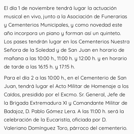
El día 1 de noviembre tendrá lugar la actuación
musical en vivo, junto a la Asociación de Funerarias
y Cementerios Municipales, y como novedad este
año incorpora un piano y forman así un quinteto.
Los pases tendrán lugar en los Cementerios Nuestra
Señora de la Soledad y de San Juan en horario de
mañana a las 10:00 h., 11:00 h. y 12:00 h. y en horario
de tarde a las 16:15 h. y 17:15 h.
Para el día 2 a las 10:00 h., en el Cementerio de San
Juan, tendrá lugar el Acto Militar de Homenaje a los
Caídos, presidido por el Excmo. Sr. General, Jefe de
la Brigada Extremadura XI y Comandante Militar de
Badajoz, D. Pablo Gómez Lera. A las 11:00 h. será la
celebración de la Eucaristía, oficiada por D.
Valeriano Domínguez Toro, párroco del cementerio.