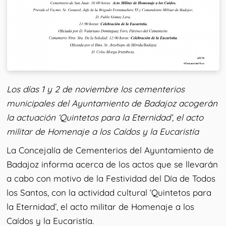
Los días 1 y 2 de noviembre los cementerios
municipales del Ayuntamiento de Badajoz acogerán
la actuación ‘Quintetos para la Eternidad’, el acto
militar de Homenaje a los Caídos y la Eucaristía
La Concejalía de Cementerios del Ayuntamiento de
Badajoz informa acerca de los actos que se llevarán
a cabo con motivo de la Festividad del Día de Todos
los Santos, con la actividad cultural ‘Quintetos para
la Eternidad’, el acto militar de Homenaje a los
Caídos y la Eucaristía.