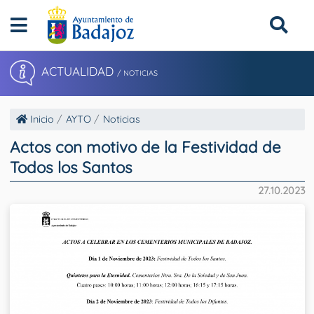
ACTUALIDAD
/ NOTICIAS
Inicio
AYTO
Noticias
Actos con motivo de la Festividad de
Todos los Santos
27.10.2023