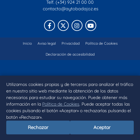
Telf. (+34) 924 21 00 00
contacto@aytobadajoz.es
Facebook
X
Instagram
YouTube
Inicio
Aviso legal
Privacidad
Política de Cookies
Declaración de accesibilidad
Utilizamos cookies propias y de terceros para analizar el tráfico
en nuestro sitio web mediante la obtención de los datos
necesarios para estudiar su navegación. Puede obtener más
información en la
Política de Cookies
. Puede aceptar todas las
cookies pulsando el botón «Aceptar» o rechazarlas pulsando el
botón «Rechazar».
Rechazar
Aceptar