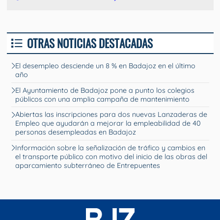
OTRAS NOTICIAS DESTACADAS
El desempleo desciende un 8 % en Badajoz en el último
año
El Ayuntamiento de Badajoz pone a punto los colegios
públicos con una amplia campaña de mantenimiento
Abiertas las inscripciones para dos nuevas Lanzaderas de
Empleo que ayudarán a mejorar la empleabilidad de 40
personas desempleadas en Badajoz
Información sobre la señalización de tráfico y cambios en
el transporte público con motivo del inicio de las obras del
aparcamiento subterráneo de Entrepuentes