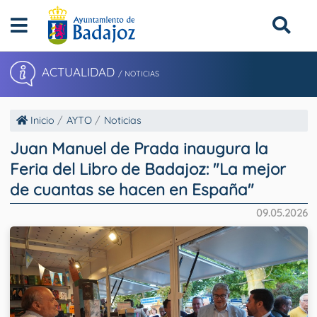
ACTUALIDAD
/ NOTICIAS
Inicio
AYTO
Noticias
Juan Manuel de Prada inaugura la
Feria del Libro de Badajoz: "La mejor
de cuantas se hacen en España"
09.05.2026