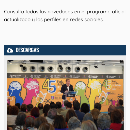
Consulta todas las novedades en el programa oficial
actualizado y los perfiles en redes sociales.
DESCARGAS