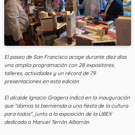
El paseo de San Francisco acoge durante diez días
una amplia programación con 28 expositores,
talleres, actividades y un récord de 79
presentaciones en esta edición
El alcalde Ignacio Gragera indicó en la inauguración
que "damos la bienvenida a una fiesta de la cultura
para todos", junto a la exposición de la UBEX
dedicada a Manuel Terrón Albarrán