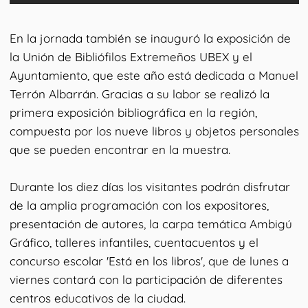
En la jornada también se inauguró la exposición de
la Unión de Bibliófilos Extremeños UBEX y el
Ayuntamiento, que este año está dedicada a Manuel
Terrón Albarrán. Gracias a su labor se realizó la
primera exposición bibliográfica en la región,
compuesta por los nueve libros y objetos personales
que se pueden encontrar en la muestra.
Durante los diez días los visitantes podrán disfrutar
de la amplia programación con los expositores,
presentación de autores, la carpa temática Ambigú
Gráfico, talleres infantiles, cuentacuentos y el
concurso escolar 'Está en los libros', que de lunes a
viernes contará con la participación de diferentes
centros educativos de la ciudad.