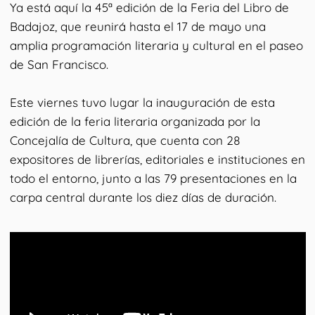
Ya está aquí la 45ª edición de la Feria del Libro de
Badajoz, que reunirá hasta el 17 de mayo una
amplia programación literaria y cultural en el paseo
de San Francisco.
Este viernes tuvo lugar la inauguración de esta
edición de la feria literaria organizada por la
Concejalía de Cultura, que cuenta con 28
expositores de librerías, editoriales e instituciones en
todo el entorno, junto a las 79 presentaciones en la
carpa central durante los diez días de duración.