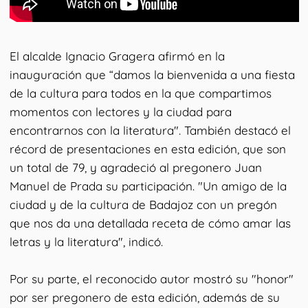
El alcalde Ignacio Gragera afirmó en la
inauguración que “damos la bienvenida a una fiesta
de la cultura para todos en la que compartimos
momentos con lectores y la ciudad para
encontrarnos con la literatura". También destacó el
récord de presentaciones en esta edición, que son
un total de 79, y agradeció al pregonero Juan
Manuel de Prada su participación. "Un amigo de la
ciudad y de la cultura de Badajoz con un pregón
que nos da una detallada receta de cómo amar las
letras y la literatura", indicó.
Por su parte, el reconocido autor mostró su "honor"
por ser pregonero de esta edición, además de su