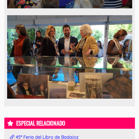
ESPECIAL RELACIONADO
45ª Feria del Libro de Badajoz