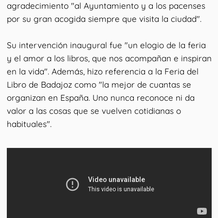
agradecimiento "al Ayuntamiento y a los pacenses
por su gran acogida siempre que visita la ciudad".
Su intervención inaugural fue "un elogio de la feria
y el amor a los libros, que nos acompañan e inspiran
en la vida". Además, hizo referencia a la Feria del
Libro de Badajoz como "la mejor de cuantas se
organizan en España. Uno nunca reconoce ni da
valor a las cosas que se vuelven cotidianas o
habituales".